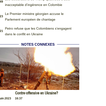
:49
inacceptable d’ingérence en Colombie
Le Premier ministre géorgien accuse le
:23
Parlement européen de chantage
Petro refuse que les Colombiens s’engagent
:21
dans le conflit en Ukraine
NOTES CONNEXES
Contre-offensive en Ukraine?
juin 2023
16:37