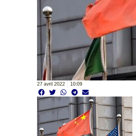
27 avril 2022
10:09