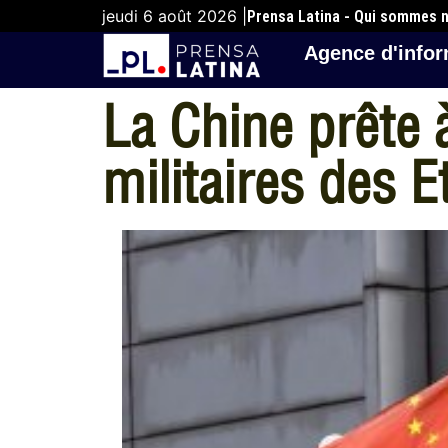
jeudi 6 août 2026 |
Prensa Latina - Qui sommes 
Agence d'infor
La Chine prête 
militaires des E