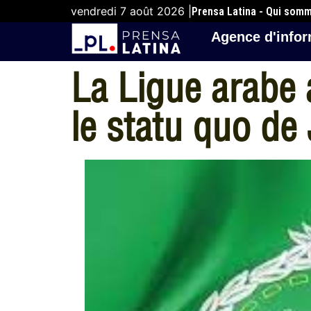
vendredi 7 août 2026 |
Prensa Latina - Qui som
Agence d'infor
La Ligue arabe 
le statu quo de