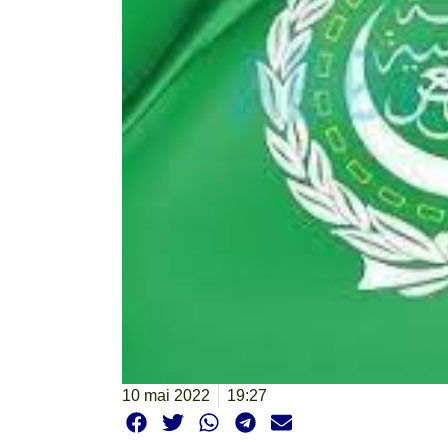
10 mai 2022
19:27