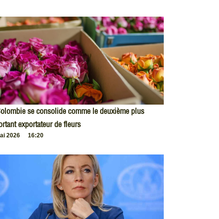
Colombie se consolide comme le deuxième plus
rtant exportateur de fleurs
ai 2026
16:20