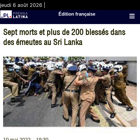
jeudi 6 août 2026 |
Édition française
Sept morts et plus de 200 blessés dans
des émeutes au Sri Lanka
10 mai 2022
19:30