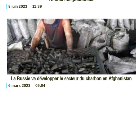
8 juin 2023
11:39
La Russie va développer le secteur du charbon en Afghanistan
6 mars 2023
09:04