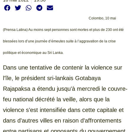
Colombo, 10 mai
(Prensa Latina) Au moins sept personnes sont mortes et plus de 230 ont été
blessées lors d’une journée d’émeutes suite à l’aggravation de la crise
politique et économique au Sri Lanka.
Dans une tentative de contenir la violence sur
l’île, le président sri-lankais Gotabaya
Rajapaksa a étendu jusqu’à mercredi le couvre-
feu national décrété la veille, alors que la
violence s’est intensifiée dans cette capitale et
dans d’autres villes en raison d’affrontements
entre partisans et opposants du gouvernement.