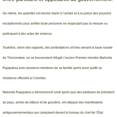
De même, les autorités ont donné mardi à l’armée et à la police des pouvoirs
exceptionnels pour arrêter toute personne ne respectant pas la mesure ou
participant à des actes de violence.
Toutefois, selon des rapports, des protestations ont lieu devant la base navale
de Trincomalee, où se trouveraient réfugié l’ancien Premier ministre Mahinda
Rajapaksa avec plusieurs membres de sa famille après avoir quitté sa
résidence officielle à Colombo.
Mahinda Rajapaksa a démissionné lundi après que des partisans du président
du pays, armés de bâtons et de gourdins, ont attaqué des manifestants
antigouvernementaux qui campaient devant le bureau du chef de l’État.