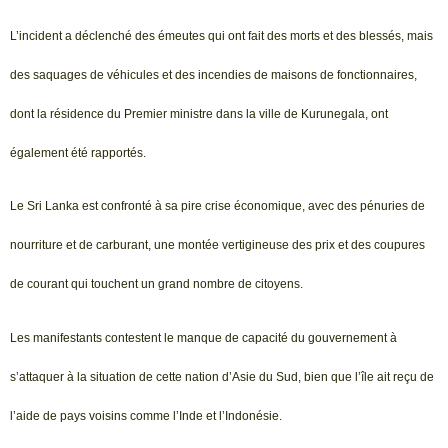
L’incident a déclenché des émeutes qui ont fait des morts et des blessés, mais
des saquages de véhicules et des incendies de maisons de fonctionnaires,
dont la résidence du Premier ministre dans la ville de Kurunegala, ont
également été rapportés.
Le Sri Lanka est confronté à sa pire crise économique, avec des pénuries de
nourriture et de carburant, une montée vertigineuse des prix et des coupures
de courant qui touchent un grand nombre de citoyens.
Les manifestants contestent le manque de capacité du gouvernement à
s’attaquer à la situation de cette nation d’Asie du Sud, bien que l’île ait reçu de
l’aide de pays voisins comme l’Inde et l’Indonésie.