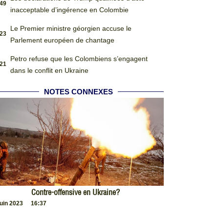
:49
inacceptable d’ingérence en Colombie
Le Premier ministre géorgien accuse le
:23
Parlement européen de chantage
Petro refuse que les Colombiens s’engagent
:21
dans le conflit en Ukraine
NOTES CONNEXES
Contre-offensive en Ukraine?
juin 2023
16:37