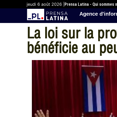
jeudi 6 août 2026 |
Prensa Latina - Qui sommes 
Agence d'infor
La loi sur la pr
bénéficie au pe