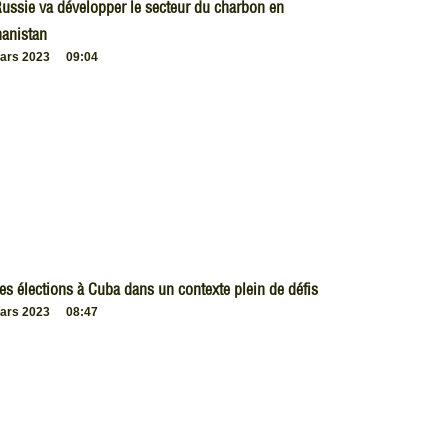
ussie va développer le secteur du charbon en
anistan
ars 2023
09:04
es élections à Cuba dans un contexte plein de défis
ars 2023
08:47