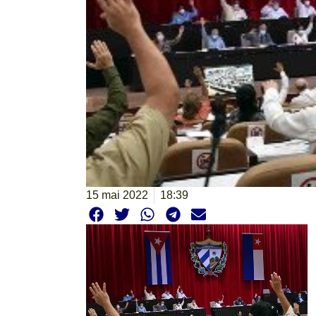
15 mai 2022
18:39