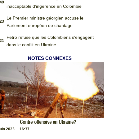
:49
inacceptable d’ingérence en Colombie
Le Premier ministre géorgien accuse le
:23
Parlement européen de chantage
Petro refuse que les Colombiens s’engagent
:21
dans le conflit en Ukraine
NOTES CONNEXES
Contre-offensive en Ukraine?
juin 2023
16:37