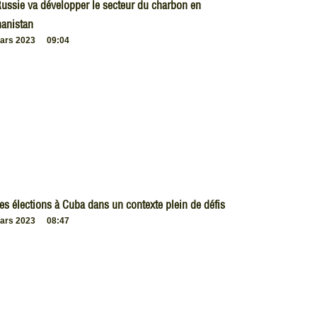
ussie va développer le secteur du charbon en
anistan
ars 2023
09:04
es élections à Cuba dans un contexte plein de défis
ars 2023
08:47