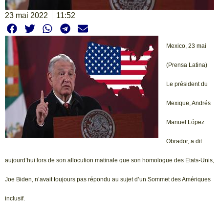
23 mai 2022
11:52
Mexico, 23 mai
(Prensa Latina)
Le président du
Mexique, Andrés
Manuel López
Obrador, a dit
aujourd’hui lors de son allocution matinale que son homologue des Etats-Unis,
Joe Biden, n’avait toujours pas répondu au sujet d’un Sommet des Amériques
inclusif.