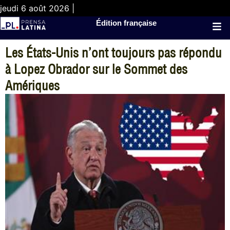
jeudi 6 août 2026 |
Édition française
Les États-Unis n’ont toujours pas répondu
à Lopez Obrador sur le Sommet des
Amériques