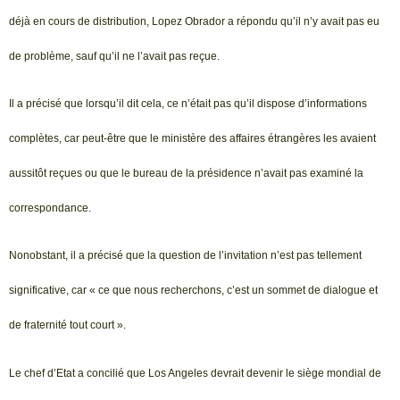
déjà en cours de distribution, Lopez Obrador a répondu qu’il n’y avait pas eu
de problème, sauf qu’il ne l’avait pas reçue.
Il a précisé que lorsqu’il dit cela, ce n’était pas qu’il dispose d’informations
complètes, car peut-être que le ministère des affaires étrangères les avaient
aussitôt reçues ou que le bureau de la présidence n’avait pas examiné la
correspondance.
Nonobstant, il a précisé que la question de l’invitation n’est pas tellement
significative, car « ce que nous recherchons, c’est un sommet de dialogue et
de fraternité tout court ».
Le chef d’Etat a concilié que Los Angeles devrait devenir le siège mondial de