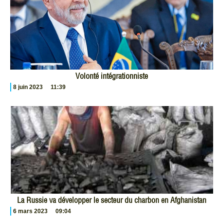
Volonté intégrationniste
8 juin 2023
11:39
La Russie va développer le secteur du charbon en Afghanistan
6 mars 2023
09:04