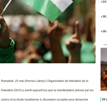
14
.
16
.
16
Ramallah, 25 mai (Prensa Latina) L’Organisation de libération de la
Palestine (OLP) a averti aujourd’hui que la manifestation prévue par les
26 
colons et la droite israélienne à Jérusalem occupée pour dimanche