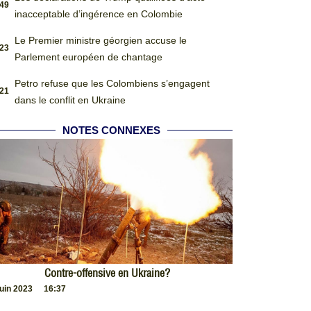
:49
inacceptable d’ingérence en Colombie
Le Premier ministre géorgien accuse le
:23
Parlement européen de chantage
Petro refuse que les Colombiens s’engagent
:21
dans le conflit en Ukraine
NOTES CONNEXES
Contre-offensive en Ukraine?
juin 2023
16:37