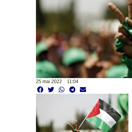
25 mai 2022
11:04