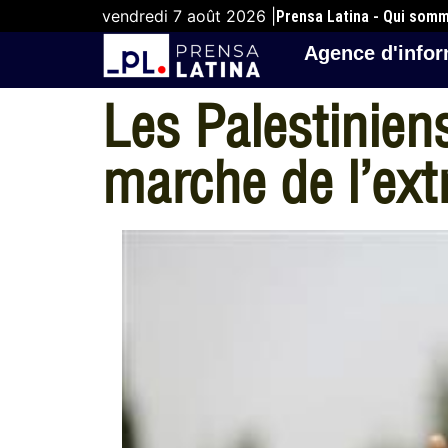
vendredi 7 août 2026 |
Prensa Latina - Qui som
Agence d'infor
Les Palestinien
marche de l’ext