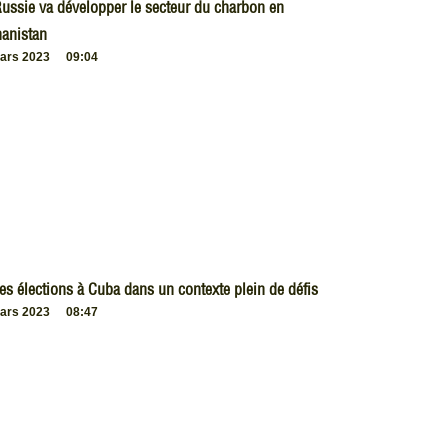
ussie va développer le secteur du charbon en
anistan
ars 2023
09:04
es élections à Cuba dans un contexte plein de défis
ars 2023
08:47