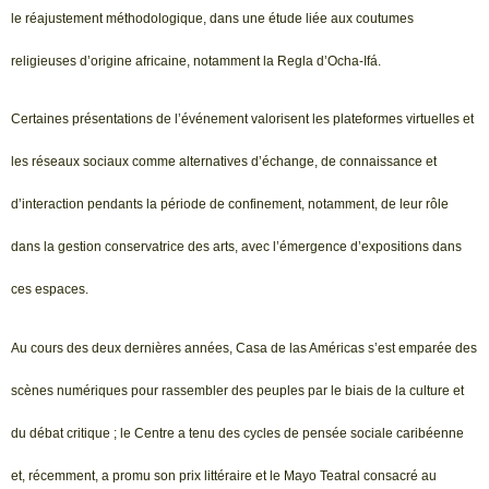
le réajustement méthodologique, dans une étude liée aux coutumes
religieuses d’origine africaine, notamment la Regla d’Ocha-Ifá.
Certaines présentations de l’événement valorisent les plateformes virtuelles et
les réseaux sociaux comme alternatives d’échange, de connaissance et
d’interaction pendants la période de confinement, notamment, de leur rôle
dans la gestion conservatrice des arts, avec l’émergence d’expositions dans
ces espaces.
Au cours des deux dernières années, Casa de las Américas s’est emparée des
scènes numériques pour rassembler des peuples par le biais de la culture et
du débat critique ; le Centre a tenu des cycles de pensée sociale caribéenne
et, récemment, a promu son prix littéraire et le Mayo Teatral consacré au