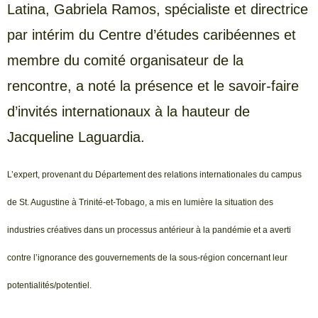
Latina, Gabriela Ramos, spécialiste et directrice
par intérim du Centre d’études caribéennes et
membre du comité organisateur de la
rencontre, a noté la présence et le savoir-faire
d’invités internationaux à la hauteur de
Jacqueline Laguardia.
L’expert, provenant du Département des relations internationales du campus
de St. Augustine à Trinité-et-Tobago, a mis en lumière la situation des
industries créatives dans un processus antérieur à la pandémie et a averti
contre l’ignorance des gouvernements de la sous-région concernant leur
potentialités/potentiel.