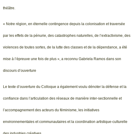
théâtre.
« Notre région, en éternelle contingence depuis la colonisation et traversée
par les effets de la pénurie, des catastrophes naturelles, de l’extractivisme, des
violences de toutes sortes, de la lutte des classes et de la dépendance, a été
mise à l’épreuve une fois de plus », a reconnu Gabriela Ramos dans son
discours d’ouverture
Le texte d’ouverture du Colloque a également voulu dénoter la défense et la
confiance dans l’articulation des réseaux de manière inter-sectionnelle et
l’accompagnement des acteurs du féminisme, les initiatives
environnementales et communautaires et la coordination artistique-culturelle
des industries créatives.