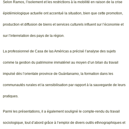
Selon Ramos, l’isolement et les restrictions à la mobilité en raison de la crise
épidémiologique actuelle ont accentué la situation, bien que cette promotion,
production et diffusion de biens et services culturels influent sur l’économie et
sur l’interrelation des pays de la région.
La professionnel de Casa de las Américas a précisé l’analyse des sujets
comme la gestion du patrimoine immatériel au moyen d’un bilan du travail
impulsé dès l’orientale province de Guántanamo, la formation dans les
communautés rurales et la sensibilisation par rapport à la sauvegarde de leurs
pratiques.
Parmi les présentations, il a également souligné le compte-rendu du travail
sociologique, tout d’abord grâce à l’emploi de divers outils ethnographiques et