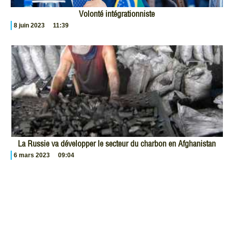
Volonté intégrationniste
8 juin 2023
11:39
La Russie va développer le secteur du charbon en Afghanistan
6 mars 2023
09:04