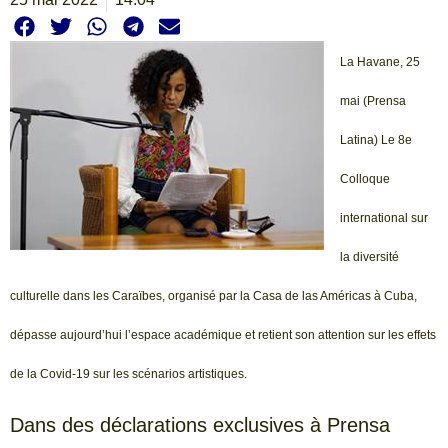
La Havane, 25
mai (Prensa
Latina) Le 8e
Colloque
international sur
la diversité
culturelle dans les Caraïbes, organisé par la Casa de las Américas à Cuba,
dépasse aujourd’hui l’espace académique et retient son attention sur les effets
de la Covid-19 sur les scénarios artistiques.
Dans des déclarations exclusives à Prensa