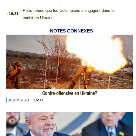
.
Petro refuse que les Colombiens s’engagent dans le
16:21
conflit en Ukraine
NOTES CONNEXES
Contre-offensive en Ukraine?
26 juin 2023
16:37