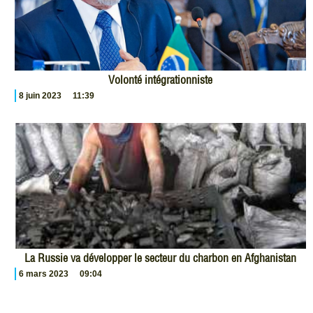
Volonté intégrationniste
8 juin 2023
11:39
La Russie va développer le secteur du charbon en Afghanistan
6 mars 2023
09:04