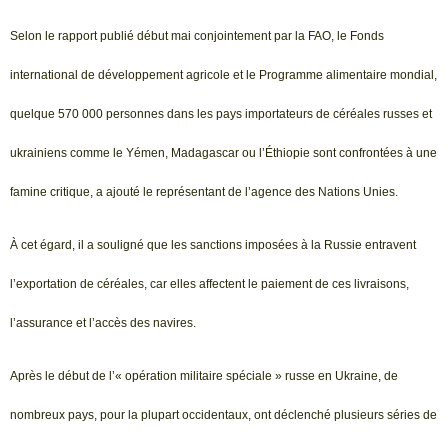
Selon le rapport publié début mai conjointement par la FAO, le Fonds
international de développement agricole et le Programme alimentaire mondial,
quelque 570 000 personnes dans les pays importateurs de céréales russes et
ukrainiens comme le Yémen, Madagascar ou l’Éthiopie sont confrontées à une
famine critique, a ajouté le représentant de l’agence des Nations Unies.
À cet égard, il a souligné que les sanctions imposées à la Russie entravent
l’exportation de céréales, car elles affectent le paiement de ces livraisons,
l’assurance et l’accès des navires.
Après le début de l’« opération militaire spéciale » russe en Ukraine, de
nombreux pays, pour la plupart occidentaux, ont déclenché plusieurs séries de