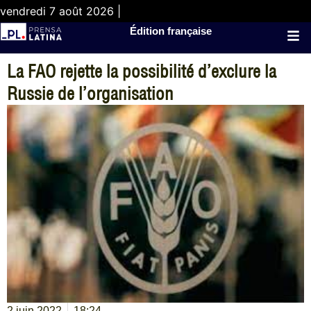
vendredi 7 août 2026 |
Édition française
La FAO rejette la possibilité d’exclure la
Russie de l’organisation
2 juin 2022
18:24