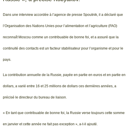
Dans une interview accordée à l’agence de presse Spoutnik, il a déclaré que
l’Organisation des Nations Unies pour l’alimentation et l’agriculture (FAO)
reconnaît Moscou comme un contribuable de bonne foi, et a assuré que la
continuité des contacts est un facteur stabilisateur pour l’organisme et pour le
pays.
La contribution annuelle de la Russie, payée en partie en euros et en partie en
dollars, a varié entre 16 et 25 millions de dollars ces dernières années, a
précisé le directeur du bureau de liaison.
« En tant que contribuable de bonne foi, la Russie verse toujours cette somme
en janvier et cette année ne fait pas exception », a-t-il ajouté.