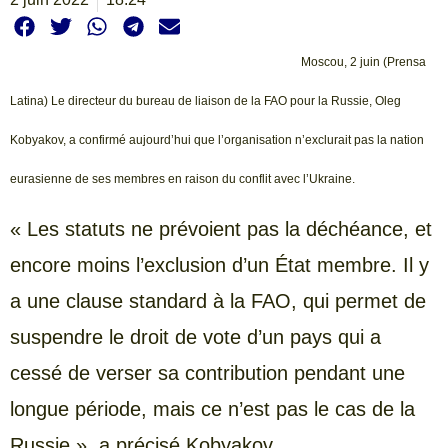
Moscou, 2 juin (Prensa
Latina) Le directeur du bureau de liaison de la FAO pour la Russie, Oleg
Kobyakov, a confirmé aujourd’hui que l’organisation n’exclurait pas la nation
eurasienne de ses membres en raison du conflit avec l’Ukraine.
« Les statuts ne prévoient pas la déchéance, et
encore moins l’exclusion d’un État membre. Il y
a une clause standard à la FAO, qui permet de
suspendre le droit de vote d’un pays qui a
cessé de verser sa contribution pendant une
longue période, mais ce n’est pas le cas de la
Russie », a précisé Kobyakov.