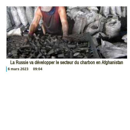
La Russie va développer le secteur du charbon en Afghanistan
6 mars 2023
09:04