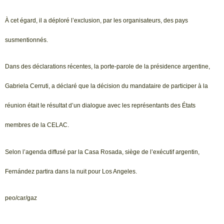
À cet égard, il a déploré l’exclusion, par les organisateurs, des pays
susmentionnés.
Dans des déclarations récentes, la porte-parole de la présidence argentine,
Gabriela Cerruti, a déclaré que la décision du mandataire de participer à la
réunion était le résultat d’un dialogue avec les représentants des États
membres de la CELAC.
Selon l’agenda diffusé par la Casa Rosada, siège de l’exécutif argentin,
Fernández partira dans la nuit pour Los Angeles.
peo/car/gaz