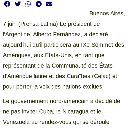
Buenos Aires,
7 juin (Prensa Latina) Le président de
l’Argentine, Alberto Fernández, a déclaré
aujourd’hui qu’il participera au IXe Sommet des
Amériques, aux États-Unis, en tant que
représentant de la Communauté des États
d’Amérique latine et des Caraïbes (Celac) et
pour porter la voix des nations exclues.
Le gouvernement nord-américain a décidé de
ne pas inviter Cuba, le Nicaragua et le
Venezuela au rendez-vous qui se déroule