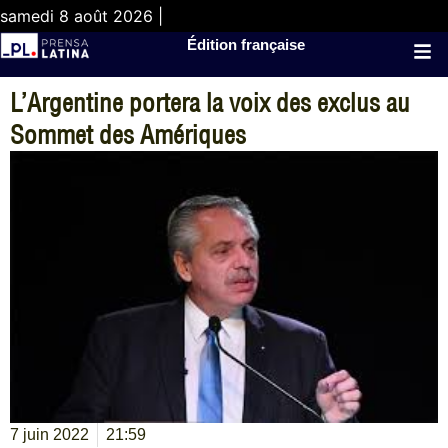
samedi 8 août 2026 |
Édition française
L’Argentine portera la voix des exclus au
Sommet des Amériques
7 juin 2022
21:59