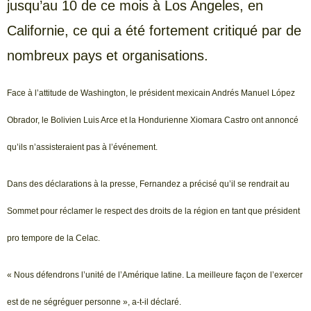
jusqu’au 10 de ce mois à Los Angeles, en
Californie, ce qui a été fortement critiqué par de
nombreux pays et organisations.
Face à l’attitude de Washington, le président mexicain Andrés Manuel López
Obrador, le Bolivien Luis Arce et la Hondurienne Xiomara Castro ont annoncé
qu’ils n’assisteraient pas à l’événement.
Dans des déclarations à la presse, Fernandez a précisé qu’il se rendrait au
Sommet pour réclamer le respect des droits de la région en tant que président
pro tempore de la Celac.
« Nous défendrons l’unité de l’Amérique latine. La meilleure façon de l’exercer
est de ne ségréguer personne », a-t-il déclaré.