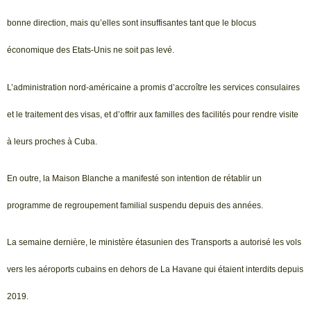
bonne direction, mais qu’elles sont insuffisantes tant que le blocus
économique des Etats-Unis ne soit pas levé.
L’administration nord-américaine a promis d’accroître les services consulaires
et le traitement des visas, et d’offrir aux familles des facilités pour rendre visite
à leurs proches à Cuba.
En outre, la Maison Blanche a manifesté son intention de rétablir un
programme de regroupement familial suspendu depuis des années.
La semaine dernière, le ministère étasunien des Transports a autorisé les vols
vers les aéroports cubains en dehors de La Havane qui étaient interdits depuis
2019.