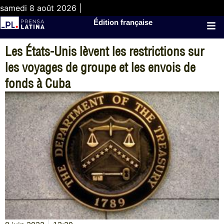
samedi 8 août 2026 |
Édition française
Les États-Unis lèvent les restrictions sur
les voyages de groupe et les envois de
fonds à Cuba