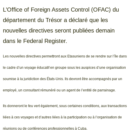
L’Office of Foreign Assets Control (OFAC) du
département du Trésor a déclaré que les
nouvelles directives seront publiées demain
dans le Federal Register.
Les nouvelles directives permettront aux Etasuniens de se rendre sur l’île dans
le cadre d’un voyage éducatif en groupe sous les auspices d’une organisation
soumise à la juridiction des États-Unis. Ils devront être accompagnés par un
employé, un consultant rémunéré ou un agent de l’entité de parrainage.
Ils donneront le feu vert également, sous certaines conditions, aux transactions
liées à ces voyages et d’autres liées à la participation ou à l’organisation de
réunions ou de conférences professionnelles à Cuba.