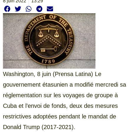
8 juin 2022
13:29
Washington, 8 juin (Prensa Latina) Le
gouvernement étasunien a modifié mercredi sa
réglementation sur les voyages de groupe à
Cuba et l’envoi de fonds, deux des mesures
restrictives adoptées pendant le mandat de
Donald Trump (2017-2021).