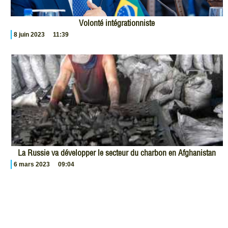
Volonté intégrationniste
8 juin 2023
11:39
La Russie va développer le secteur du charbon en Afghanistan
6 mars 2023
09:04