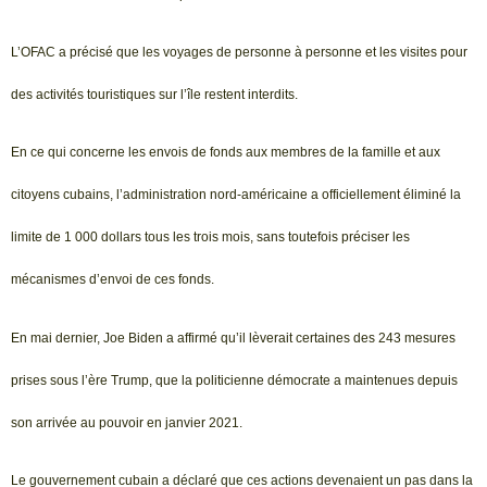
L’OFAC a précisé que les voyages de personne à personne et les visites pour
des activités touristiques sur l’île restent interdits.
En ce qui concerne les envois de fonds aux membres de la famille et aux
citoyens cubains, l’administration nord-américaine a officiellement éliminé la
limite de 1 000 dollars tous les trois mois, sans toutefois préciser les
mécanismes d’envoi de ces fonds.
En mai dernier, Joe Biden a affirmé qu’il lèverait certaines des 243 mesures
prises sous l’ère Trump, que la politicienne démocrate a maintenues depuis
son arrivée au pouvoir en janvier 2021.
Le gouvernement cubain a déclaré que ces actions devenaient un pas dans la