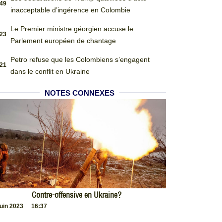
:49
inacceptable d’ingérence en Colombie
Le Premier ministre géorgien accuse le
:23
Parlement européen de chantage
Petro refuse que les Colombiens s’engagent
:21
dans le conflit en Ukraine
NOTES CONNEXES
Contre-offensive en Ukraine?
juin 2023
16:37