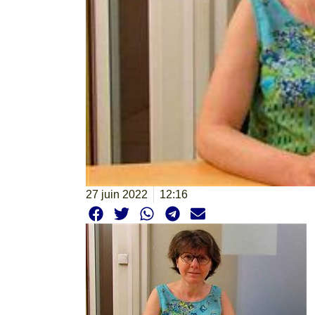
27 juin 2022
12:16