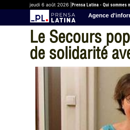
jeudi 6 août 2026 |
Prensa Latina - Qui sommes 
Agence d'infor
Le Secours popu
de solidarité a