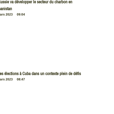
ussie va développer le secteur du charbon en
anistan
ars 2023
09:04
es élections à Cuba dans un contexte plein de défis
ars 2023
08:47