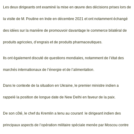
Les deux dirigeants ont examiné la mise en œuvre des décisions prises lors de
la visite de M. Poutine en Inde en décembre 2021 et ont notamment échangé
des idées sur la manière de promouvoir davantage le commerce bilatéral de
produits agricoles, d’engrais et de produits pharmaceutiques.
Ils ont également discuté de questions mondiales, notamment de l’état des
marchés internationaux de l’énergie et de l’alimentation.
Dans le contexte de la situation en Ukraine, le premier ministre indien a
rappelé la position de longue date de New Delhi en faveur de la paix.
De son côté, le chef du Kremlin a tenu au courant le dirigeant indien des
principaux aspects de l’opération militaire spéciale menée par Moscou contre