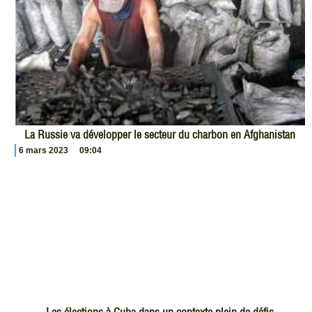
La Russie va développer le secteur du charbon en Afghanistan
6 mars 2023
09:04
Les élections à Cuba dans un contexte plein de défis