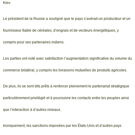
Kiev.
Le président de la Russie a souligné que le pays s’avérait un producteur et un
fournisseur fiable de céréales, d’engrais et de vecteurs énergétiques, y
compris pour ses partenaires indiens.
Les parties ont noté avec satisfaction l’augmentation significative du volume du
commerce bilatéral, y compris les livraisons mutuelles de produits agricoles.
De plus, ils se sont dits prêts à renforcer pleinement le partenariat stratégique
particulièrement privilégié et à poursuivre les contacts entre les peuples ainsi
que l’interaction à d’autres niveaux.
Ironiquement, les sanctions imposées par les États-Unis et d’autres pays