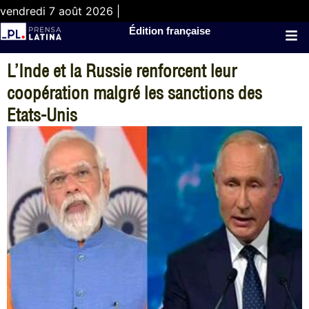
vendredi 7 août 2026 |
Édition française
L’Inde et la Russie renforcent leur
coopération malgré les sanctions des
Etats-Unis