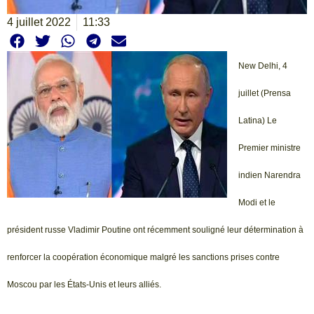
4 juillet 2022
11:33
New Delhi, 4
juillet (Prensa
Latina) Le
Premier ministre
indien Narendra
Modi et le
président russe Vladimir Poutine ont récemment souligné leur détermination à
renforcer la coopération économique malgré les sanctions prises contre
Moscou par les États-Unis et leurs alliés.