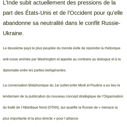
L’Inde subit actuellement des pressions de la
part des États-Unis et de l’Occident pour qu’elle
abandonne sa neutralité dans le conflit Russie-
Ukraine.
Le deuxième pays le plus peuplée du monde évite de rejoindre la rhétorique
anti-russe animée par Washington et appelle au contraire au dialogue et à la
diplomatie entre les parties belligérantes.
La conversation téléphonique du 1er juillet entre Modi et Poutine a eu lieu le
lendemain de la publication du nouveau concept stratégique de l’Organisation
du traité de l’Atlantique Nord (OTAN), qui qualifie la Russie de « menace la
plus importante et la plus directe » pour l’alliance.