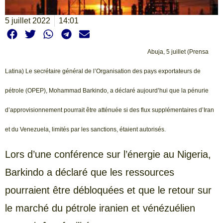
5 juillet 2022
14:01
Abuja, 5 juillet (Prensa
Latina) Le secrétaire général de l’Organisation des pays exportateurs de
pétrole (OPEP), Mohammad Barkindo, a déclaré aujourd’hui que la pénurie
d’approvisionnement pourrait être atténuée si des flux supplémentaires d’Iran
et du Venezuela, limités par les sanctions, étaient autorisés.
Lors d’une conférence sur l’énergie au Nigeria,
Barkindo a déclaré que les ressources
pourraient être débloquées et que le retour sur
le marché du pétrole iranien et vénézuélien