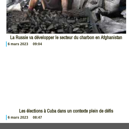
La Russie va développer le secteur du charbon en Afghanistan
6 mars 2023
09:04
Les élections à Cuba dans un contexte plein de défis
6 mars 2023
08:47