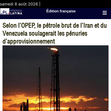
samedi 8 août 2026 |
Édition française
Selon l’OPEP, le pétrole brut de l’Iran et du
Venezuela soulagerait les pénuries
d’approvisionnement