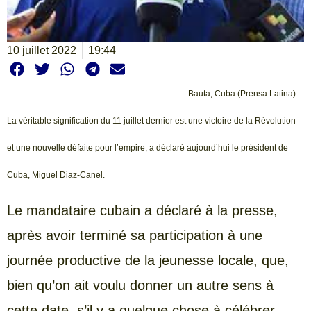
10 juillet 2022
19:44
Bauta, Cuba (Prensa Latina)
La véritable signification du 11 juillet dernier est une victoire de la Révolution
et une nouvelle défaite pour l’empire, a déclaré aujourd’hui le président de
Cuba, Miguel Diaz-Canel.
Le mandataire cubain a déclaré à la presse,
après avoir terminé sa participation à une
journée productive de la jeunesse locale, que,
bien qu’on ait voulu donner un autre sens à
cette date, s’il y a quelque chose à célébrer,