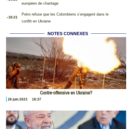
européen de chantage
.
Petro refuse que les Colombiens s’engagent dans le
16:21
conflit en Ukraine
NOTES CONNEXES
Contre-offensive en Ukraine?
26 juin 2023
16:37