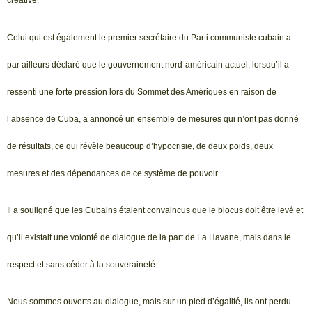
créative.
Celui qui est également le premier secrétaire du Parti communiste cubain a
par ailleurs déclaré que le gouvernement nord-américain actuel, lorsqu’il a
ressenti une forte pression lors du Sommet des Amériques en raison de
l’absence de Cuba, a annoncé un ensemble de mesures qui n’ont pas donné
de résultats, ce qui révèle beaucoup d’hypocrisie, de deux poids, deux
mesures et des dépendances de ce système de pouvoir.
Il a souligné que les Cubains étaient convaincus que le blocus doit être levé et
qu’il existait une volonté de dialogue de la part de La Havane, mais dans le
respect et sans céder à la souveraineté.
Nous sommes ouverts au dialogue, mais sur un pied d’égalité, ils ont perdu