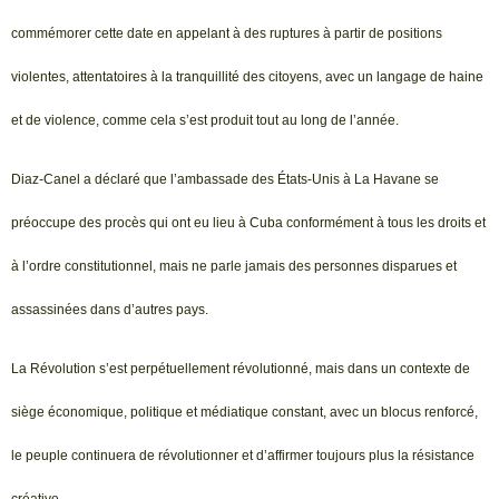
commémorer cette date en appelant à des ruptures à partir de positions
violentes, attentatoires à la tranquillité des citoyens, avec un langage de haine
et de violence, comme cela s’est produit tout au long de l’année.
Diaz-Canel a déclaré que l’ambassade des États-Unis à La Havane se
préoccupe des procès qui ont eu lieu à Cuba conformément à tous les droits et
à l’ordre constitutionnel, mais ne parle jamais des personnes disparues et
assassinées dans d’autres pays.
La Révolution s’est perpétuellement révolutionné, mais dans un contexte de
siège économique, politique et médiatique constant, avec un blocus renforcé,
le peuple continuera de révolutionner et d’affirmer toujours plus la résistance