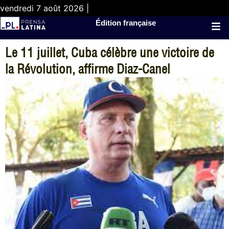
vendredi 7 août 2026 |
Édition française
Le 11 juillet, Cuba célèbre une victoire de
la Révolution, affirme Diaz-Canel