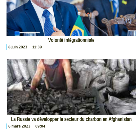
Volonté intégrationniste
8 juin 2023
11:39
La Russie va développer le secteur du charbon en Afghanistan
6 mars 2023
09:04