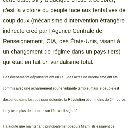
c’est la victoire du peuple face aux tentatives de
coup doux (mécanisme d’intervention étrangère
indirecte créé par l’Agence Centrale de
Renseignement, CIA, des États-Unis, visant à
un changement de régime dans un pays tiers)
qui était en fait un vandalisme total.
Des événements déplaisants ont eu lieu, des actes de vandalisme ont été
commis avec une acharnement et une vulgarité terrible, mais le peuple est
descendu dans les rues pour défendre la Révolution et en moins de 24 heures
il n’y avait plus de troubles sur l’île, a-t-il signalé.
Il a ajouté que maintenant, principalement depuis Miami, ils essaient de