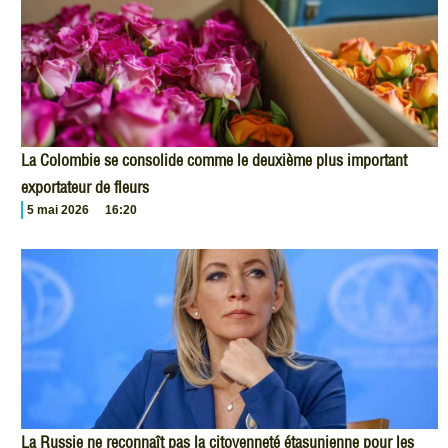
La Colombie se consolide comme le deuxième plus important
exportateur de fleurs
5 mai 2026
16:20
La Russie ne reconnaît pas la citoyenneté étasunienne pour les