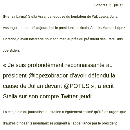
Londres, 21 juillet
(Prensa Latina) Stella Assange, épouse du fondateur de WikiLeaks, Julian
Assange, a remercié aujourd’hui le président mexicain, Andrés Manuel López
Obrador, d’avoir intercédé pour son mari auprès du président des États-Unis
Joe Biden.
« Je suis profondément reconnaissante au
président @lopezobrador d’avoir défendu la
cause de Julian devant @POTUS », a écrit
Stella sur son compte Twitter jeudi.
La conjointe du journaliste australien a également estimé qu’il était urgent que
d’autres dirigeants mondiaux se joignent à l’appel lancé par le président