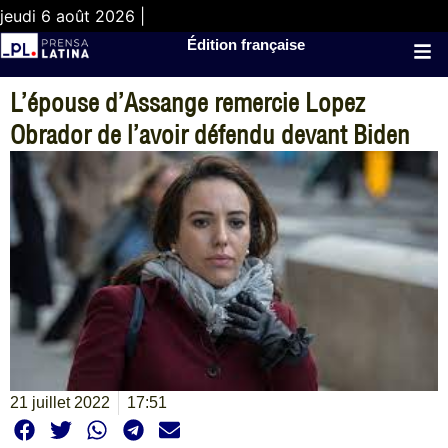
jeudi 6 août 2026 |
Édition française
L’épouse d’Assange remercie Lopez
Obrador de l’avoir défendu devant Biden
21 juillet 2022
17:51