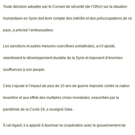
Toute décision adoptée par le Conseil de sécurité (de l’ONU) sur la situation
humanitaire en Syrie doit tenir compte des intérêts et des préoccupations de ce
pays, a précisé l’ambassadeur.
Les sanctions et autres mesures coercitives unilatérales, a-t-il ajouté,
ralentissent le développement durable de la Syrie et imposent d’énormes
souffrances à son peuple.
Cela s’ajoute à l’impact de plus de 10 ans de guerre imposée contre la nation
levantine et aux effets des multiples crises mondiales, exacerbés par la
pandémie de la Covid-19, a souligné Gala.
À cet égard, il a appelé à favoriser la coopération avec le gouvernement de