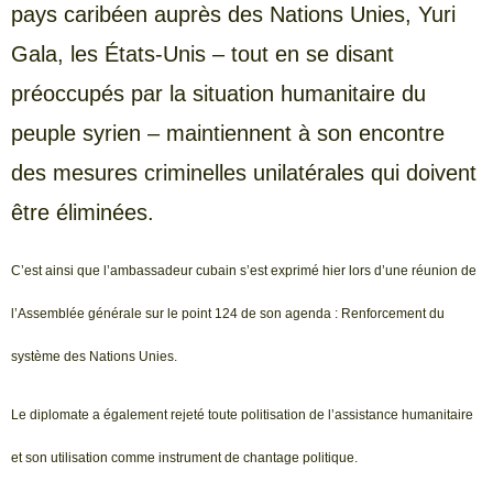
pays caribéen auprès des Nations Unies, Yuri
Gala, les États-Unis – tout en se disant
préoccupés par la situation humanitaire du
peuple syrien – maintiennent à son encontre
des mesures criminelles unilatérales qui doivent
être éliminées.
C’est ainsi que l’ambassadeur cubain s’est exprimé hier lors d’une réunion de
l’Assemblée générale sur le point 124 de son agenda : Renforcement du
système des Nations Unies.
Le diplomate a également rejeté toute politisation de l’assistance humanitaire
et son utilisation comme instrument de chantage politique.