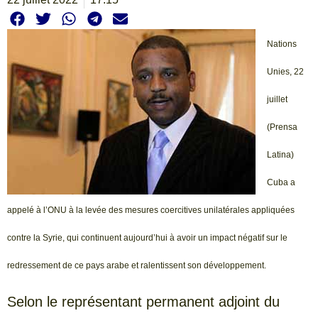
Nations
Unies, 22
juillet
(Prensa
Latina)
Cuba a
appelé à l’ONU à la levée des mesures coercitives unilatérales appliquées
contre la Syrie, qui continuent aujourd’hui à avoir un impact négatif sur le
redressement de ce pays arabe et ralentissent son développement.
Selon le représentant permanent adjoint du