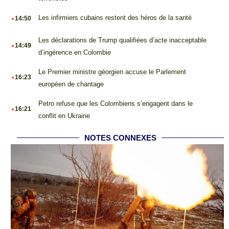
.
Les infirmiers cubains restent des héros de la santé
14:50
.
Les déclarations de Trump qualifiées d’acte inacceptable
14:49
d’ingérence en Colombie
.
Le Premier ministre géorgien accuse le Parlement
16:23
européen de chantage
.
Petro refuse que les Colombiens s’engagent dans le
16:21
conflit en Ukraine
NOTES CONNEXES