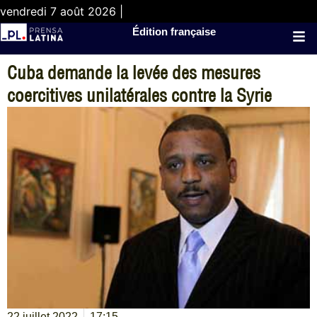
vendredi 7 août 2026 |
Édition française
Cuba demande la levée des mesures
coercitives unilatérales contre la Syrie
22 juillet 2022
17:15