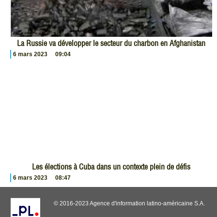
La Russie va développer le secteur du charbon en Afghanistan
6 mars 2023
09:04
Les élections à Cuba dans un contexte plein de défis
6 mars 2023
08:47
© 2016-2023 Agence d'information latino-américaine S.A.