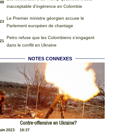
:49
inacceptable d’ingérence en Colombie
Le Premier ministre géorgien accuse le
:23
Parlement européen de chantage
Petro refuse que les Colombiens s’engagent
:21
dans le conflit en Ukraine
NOTES CONNEXES
Contre-offensive en Ukraine?
juin 2023
16:37