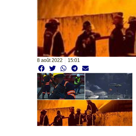
8 août 2022
15:01