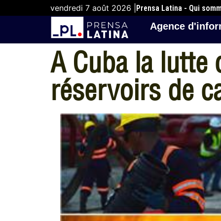
vendredi 7 août 2026 |
Prensa Latina - Qui som
Agence d'infor
A Cuba la lutte
réservoirs de c