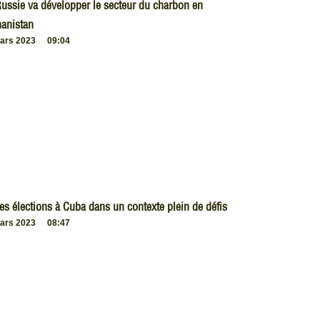
ussie va développer le secteur du charbon en
anistan
ars 2023
09:04
es élections à Cuba dans un contexte plein de défis
ars 2023
08:47