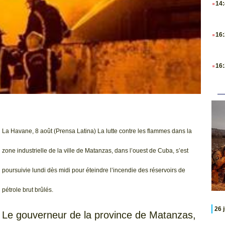
14
.
16
.
16
La Havane, 8 août (Prensa Latina) La lutte contre les flammes dans la
zone industrielle de la ville de Matanzas, dans l’ouest de Cuba, s’est
poursuivie lundi dès midi pour éteindre l’incendie des réservoirs de
pétrole brut brûlés.
26 
Le gouverneur de la province de Matanzas,