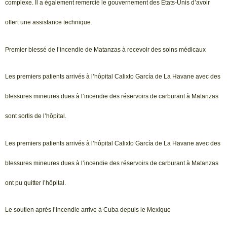
complexe. Il a également remercié le gouvernement des États-Unis d’avoir
offert une assistance technique.
Premier blessé de l’incendie de Matanzas à recevoir des soins médicaux
Les premiers patients arrivés à l’hôpital Calixto García de La Havane avec des
blessures mineures dues à l’incendie des réservoirs de carburant à Matanzas
sont sortis de l’hôpital.
Les premiers patients arrivés à l’hôpital Calixto García de La Havane avec des
blessures mineures dues à l’incendie des réservoirs de carburant à Matanzas
ont pu quitter l’hôpital.
Le soutien après l’incendie arrive à Cuba depuis le Mexique