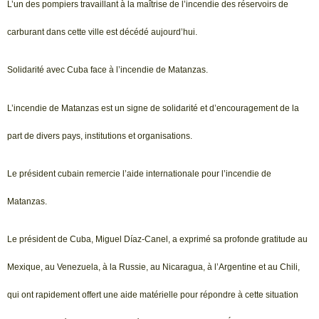
L’un des pompiers travaillant à la maîtrise de l’incendie des réservoirs de
carburant dans cette ville est décédé aujourd’hui.
Solidarité avec Cuba face à l’incendie de Matanzas.
L’incendie de Matanzas est un signe de solidarité et d’encouragement de la
part de divers pays, institutions et organisations.
Le président cubain remercie l’aide internationale pour l’incendie de
Matanzas.
Le président de Cuba, Miguel Díaz-Canel, a exprimé sa profonde gratitude au
Mexique, au Venezuela, à la Russie, au Nicaragua, à l’Argentine et au Chili,
qui ont rapidement offert une aide matérielle pour répondre à cette situation