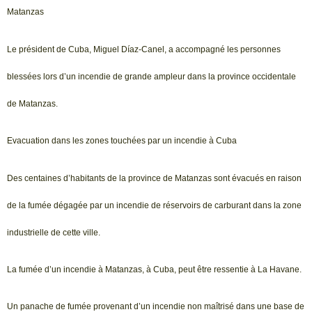
Matanzas
Le président de Cuba, Miguel Díaz-Canel, a accompagné les personnes
blessées lors d’un incendie de grande ampleur dans la province occidentale
de Matanzas.
Evacuation dans les zones touchées par un incendie à Cuba
Des centaines d’habitants de la province de Matanzas sont évacués en raison
de la fumée dégagée par un incendie de réservoirs de carburant dans la zone
industrielle de cette ville.
La fumée d’un incendie à Matanzas, à Cuba, peut être ressentie à La Havane.
Un panache de fumée provenant d’un incendie non maîtrisé dans une base de