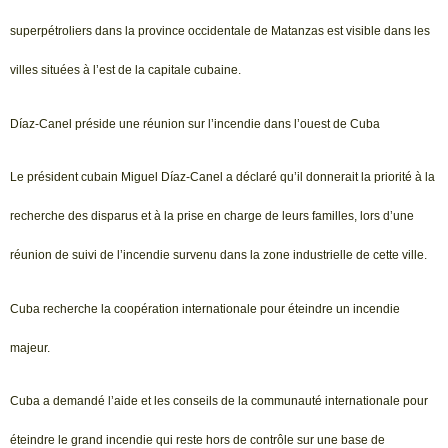
superpétroliers dans la province occidentale de Matanzas est visible dans les
villes situées à l’est de la capitale cubaine.
Díaz-Canel préside une réunion sur l’incendie dans l’ouest de Cuba
Le président cubain Miguel Díaz-Canel a déclaré qu’il donnerait la priorité à la
recherche des disparus et à la prise en charge de leurs familles, lors d’une
réunion de suivi de l’incendie survenu dans la zone industrielle de cette ville.
Cuba recherche la coopération internationale pour éteindre un incendie
majeur.
Cuba a demandé l’aide et les conseils de la communauté internationale pour
éteindre le grand incendie qui reste hors de contrôle sur une base de