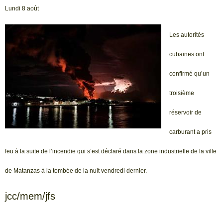
Lundi 8 août
Les autorités
cubaines ont
confirmé qu’un
troisième
réservoir de
carburant a pris
feu à la suite de l’incendie qui s’est déclaré dans la zone industrielle de la ville
de Matanzas à la tombée de la nuit vendredi dernier.
jcc/mem/jfs