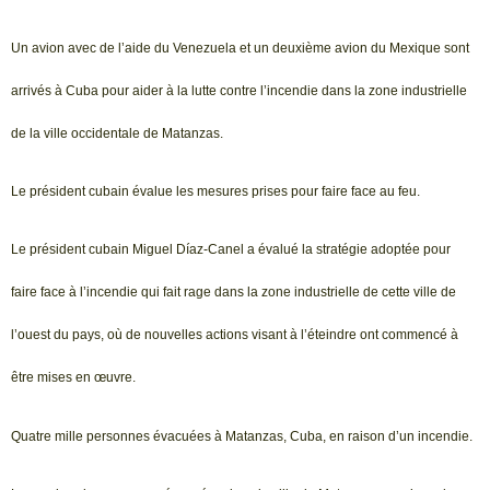
Un avion avec de l’aide du Venezuela et un deuxième avion du Mexique sont
arrivés à Cuba pour aider à la lutte contre l’incendie dans la zone industrielle
de la ville occidentale de Matanzas.
Le président cubain évalue les mesures prises pour faire face au feu.
Le président cubain Miguel Díaz-Canel a évalué la stratégie adoptée pour
faire face à l’incendie qui fait rage dans la zone industrielle de cette ville de
l’ouest du pays, où de nouvelles actions visant à l’éteindre ont commencé à
être mises en œuvre.
Quatre mille personnes évacuées à Matanzas, Cuba, en raison d’un incendie.