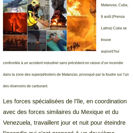
Matanzas, Cuba,
8 août (Prensa
Latina) Cuba se
trouve
aujourd’hui
confrontée à un accident industriel sans précédent en raison d’un incendie
dans la zone des superpétroliers de Matanzas, provoqué par la foudre sur l’un
des réservoirs de carburant.
Les forces spécialisées de l’île, en coordination
avec des forces similaires du Mexique et du
Venezuela, travaillent jour et nuit pour éteindre