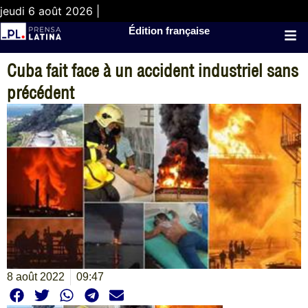
jeudi 6 août 2026 |
Édition française
Cuba fait face à un accident industriel sans
précédent
8 août 2022
09:47