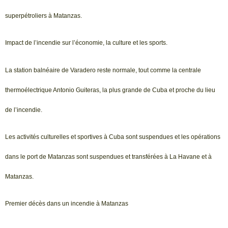
superpétroliers à Matanzas.
Impact de l’incendie sur l’économie, la culture et les sports.
La station balnéaire de Varadero reste normale, tout comme la centrale
thermoélectrique Antonio Guiteras, la plus grande de Cuba et proche du lieu
de l’incendie.
Les activités culturelles et sportives à Cuba sont suspendues et les opérations
dans le port de Matanzas sont suspendues et transférées à La Havane et à
Matanzas.
Premier décès dans un incendie à Matanzas