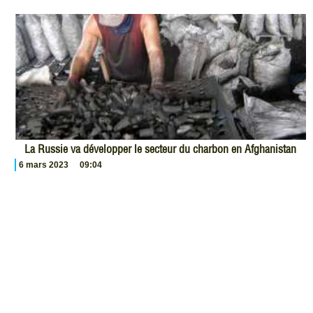
La Russie va développer le secteur du charbon en Afghanistan
6 mars 2023
09:04