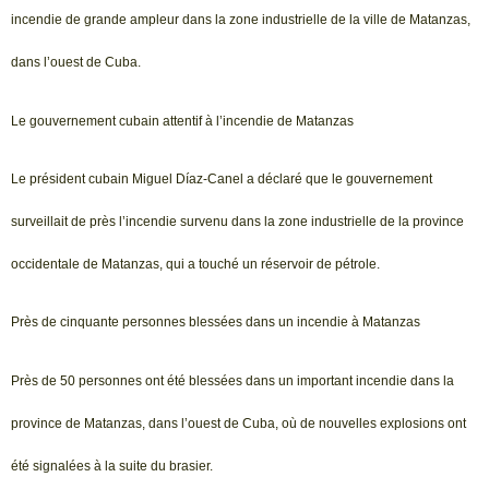
incendie de grande ampleur dans la zone industrielle de la ville de Matanzas,
dans l’ouest de Cuba.
Le gouvernement cubain attentif à l’incendie de Matanzas
Le président cubain Miguel Díaz-Canel a déclaré que le gouvernement
surveillait de près l’incendie survenu dans la zone industrielle de la province
occidentale de Matanzas, qui a touché un réservoir de pétrole.
Près de cinquante personnes blessées dans un incendie à Matanzas
Près de 50 personnes ont été blessées dans un important incendie dans la
province de Matanzas, dans l’ouest de Cuba, où de nouvelles explosions ont
été signalées à la suite du brasier.