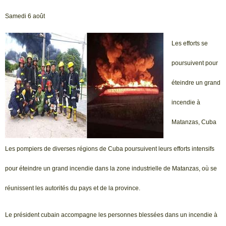
Samedi 6 août
Les efforts se
poursuivent pour
éteindre un grand
incendie à
Matanzas, Cuba
Les pompiers de diverses régions de Cuba poursuivent leurs efforts intensifs
pour éteindre un grand incendie dans la zone industrielle de Matanzas, où se
réunissent les autorités du pays et de la province.
Le président cubain accompagne les personnes blessées dans un incendie à