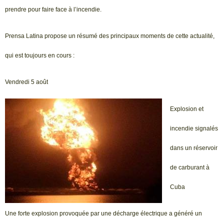
prendre pour faire face à l’incendie.
Prensa Latina propose un résumé des principaux moments de cette actualité,
qui est toujours en cours :
Vendredi 5 août
Explosion et
incendie signalés
dans un réservoir
de carburant à
Cuba
Une forte explosion provoquée par une décharge électrique a généré un