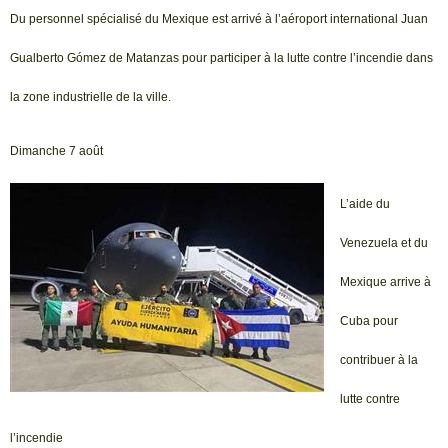
Du personnel spécialisé du Mexique est arrivé à l’aéroport international Juan
Gualberto Gómez de Matanzas pour participer à la lutte contre l’incendie dans
la zone industrielle de la ville.
Dimanche 7 août
L’aide du
Venezuela et du
Mexique arrive à
Cuba pour
contribuer à la
lutte contre
l’incendie