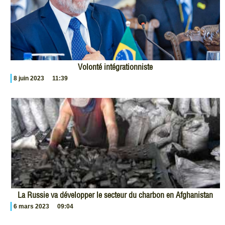
Volonté intégrationniste
8 juin 2023
11:39
La Russie va développer le secteur du charbon en Afghanistan
6 mars 2023
09:04