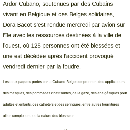
Ardor Cubano, soutenues par des Cubains
vivant en Belgique et des Belges solidaires,
Dora Bacot s’est rendue mercredi par avion sur
l’île avec les ressources destinées à la ville de
l’ouest, où 125 personnes ont été blessées et
une est décédée après l’accident provoqué
vendredi dernier par la foudre.
Les deux paquets portés par la Cubano-Belge comprennent des applicateurs,
des masques, des pommades cicatrisantes, de la gaze, des analgésiques pour
adultes et enfants, des cathéters et des seringues, entre autres fournitures
utiles compte tenu de la nature des blessures.