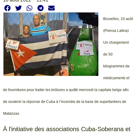
Bruxelles, 10 août
(Prensa Latina)
Un chargement
de 50
kilogrammes de
médicaments et
de fournitures pour traiter les brûlures a quitté mercredi la capitale belge afin
de soutenir la réponse de Cuba à l’incendie de la base de supertankers de
Matanzas.
À l’initiative des associations Cuba-Soberana et