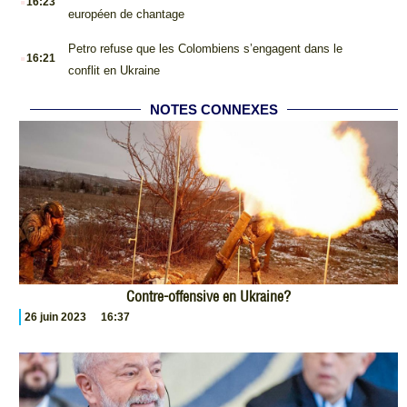
16:23
européen de chantage
.
Petro refuse que les Colombiens s’engagent dans le
16:21
conflit en Ukraine
NOTES CONNEXES
Contre-offensive en Ukraine?
26 juin 2023
16:37