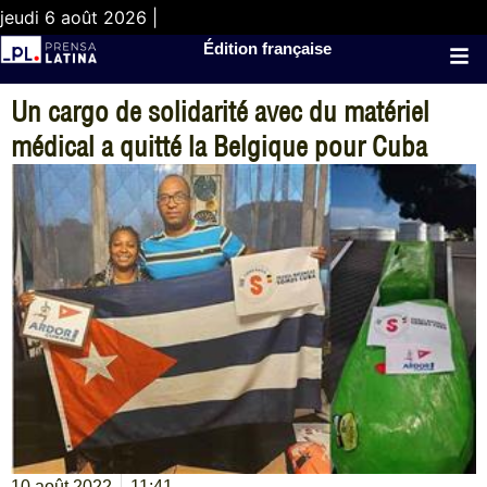
jeudi 6 août 2026 |
Édition française
Un cargo de solidarité avec du matériel
médical a quitté la Belgique pour Cuba
10 août 2022
11:41