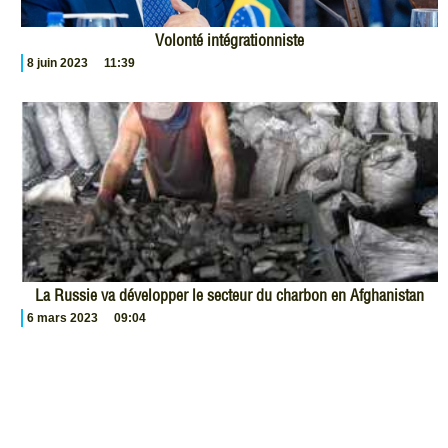
Volonté intégrationniste
8 juin 2023
11:39
La Russie va développer le secteur du charbon en Afghanistan
6 mars 2023
09:04