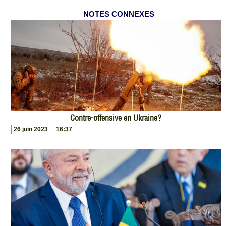
NOTES CONNEXES
Contre-offensive en Ukraine?
26 juin 2023
16:37