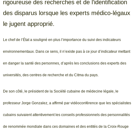
rigoureuse des recherches et de l’identification
des disparus lorsque les experts médico-légaux
le jugent approprié.
Le chef de l’État a souligné en plus l’importance du suivi des indicateurs
environnementaux. Dans ce sens, il n’existe pas à ce jour d’indicateur mettant
en danger la santé des personnes, d’après les conclusions des experts des
universités, des centres de recherche et du Citma du pays.
De son côté, le président de la Société cubaine de médecine légale, le
professeur Jorge Gonzalez, a affirmé par vidéoconférence que les spécialistes
cubains suivaient attentivement les conseils professionnels des personnalités
de renommée mondiale dans ces domaines et des entités de la Croix-Rouge