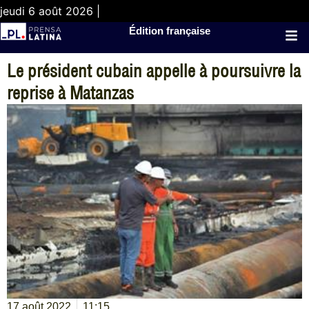
jeudi 6 août 2026 |
Édition française
Le président cubain appelle à poursuivre la
reprise à Matanzas
17 août 2022
11:15