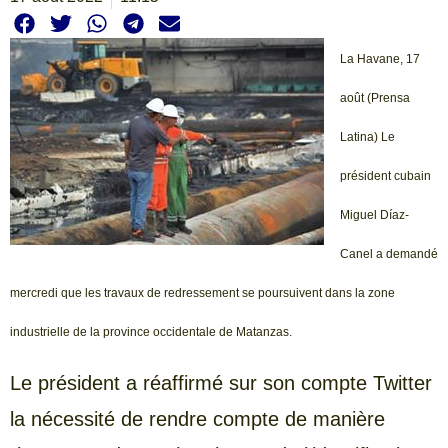
La Havane, 17
août (Prensa
Latina) Le
président cubain
Miguel Díaz-
Canel a demandé
mercredi que les travaux de redressement se poursuivent dans la zone
industrielle de la province occidentale de Matanzas.
Le président a réaffirmé sur son compte Twitter
la nécessité de rendre compte de manière