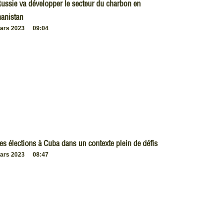
ussie va développer le secteur du charbon en
anistan
ars 2023
09:04
es élections à Cuba dans un contexte plein de défis
ars 2023
08:47