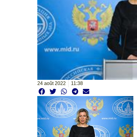
24 août 2022
11:38