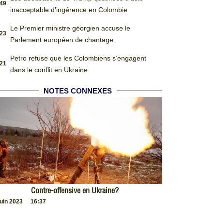
:49
inacceptable d’ingérence en Colombie
Le Premier ministre géorgien accuse le
:23
Parlement européen de chantage
Petro refuse que les Colombiens s’engagent
:21
dans le conflit en Ukraine
NOTES CONNEXES
Contre-offensive en Ukraine?
juin 2023
16:37