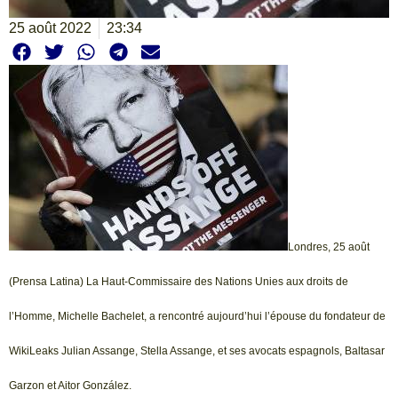
25 août 2022
23:34
Londres, 25 août
(Prensa Latina) La Haut-Commissaire des Nations Unies aux droits de
l’Homme, Michelle Bachelet, a rencontré aujourd’hui l’épouse du fondateur de
WikiLeaks Julian Assange, Stella Assange, et ses avocats espagnols, Baltasar
Garzon et Aitor González.