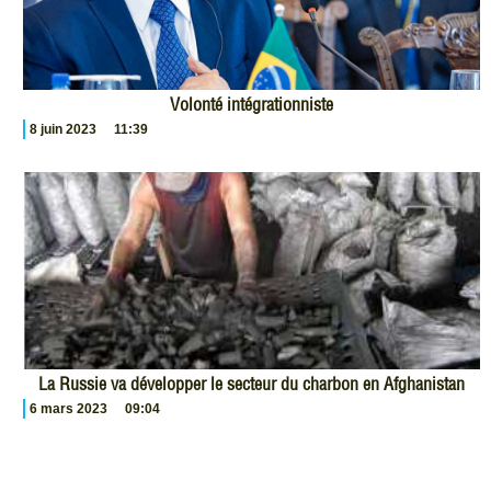
Volonté intégrationniste
8 juin 2023
11:39
La Russie va développer le secteur du charbon en Afghanistan
6 mars 2023
09:04