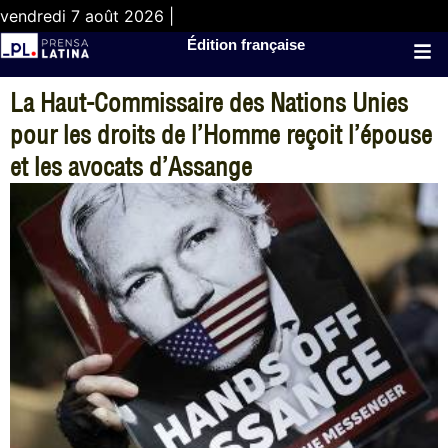
vendredi 7 août 2026 |
Édition française
La Haut-Commissaire des Nations Unies
pour les droits de l’Homme reçoit l’épouse
et les avocats d’Assange