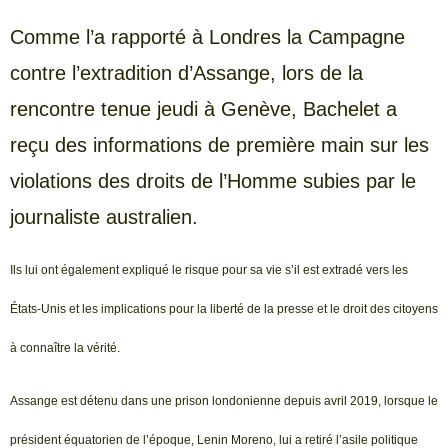
Comme l’a rapporté à Londres la Campagne
contre l’extradition d’Assange, lors de la
rencontre tenue jeudi à Genève, Bachelet a
reçu des informations de première main sur les
violations des droits de l’Homme subies par le
journaliste australien.
Ils lui ont également expliqué le risque pour sa vie s’il est extradé vers les
États-Unis et les implications pour la liberté de la presse et le droit des citoyens
à connaître la vérité.
Assange est détenu dans une prison londonienne depuis avril 2019, lorsque le
président équatorien de l’époque, Lenin Moreno, lui a retiré l’asile politique