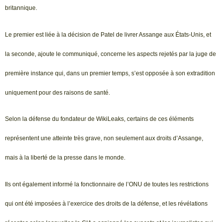
britannique.
Le premier est liée à la décision de Patel de livrer Assange aux États-Unis, et
la seconde, ajoute le communiqué, concerne les aspects rejetés par la juge de
première instance qui, dans un premier temps, s’est opposée à son extradition
uniquement pour des raisons de santé.
Selon la défense du fondateur de WikiLeaks, certains de ces éléments
représentent une atteinte très grave, non seulement aux droits d’Assange,
mais à la liberté de la presse dans le monde.
Ils ont également informé la fonctionnaire de l’ONU de toutes les restrictions
qui ont été imposées à l’exercice des droits de la défense, et les révélations