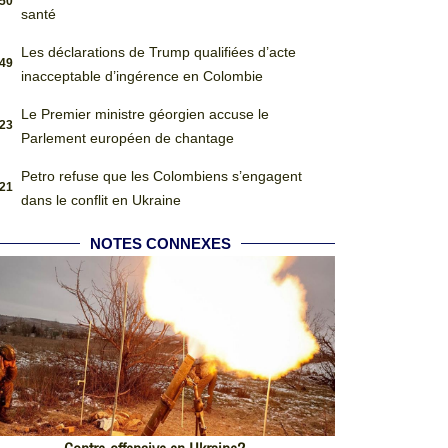
:50
santé
Les déclarations de Trump qualifiées d’acte
:49
inacceptable d’ingérence en Colombie
Le Premier ministre géorgien accuse le
:23
Parlement européen de chantage
Petro refuse que les Colombiens s’engagent
:21
dans le conflit en Ukraine
NOTES CONNEXES