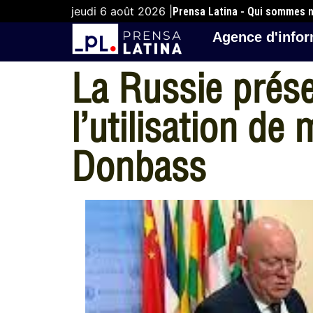
jeudi 6 août 2026 |
Prensa Latina - Qui sommes 
Agence d'infor
La Russie prés
l’utilisation de
Donbass