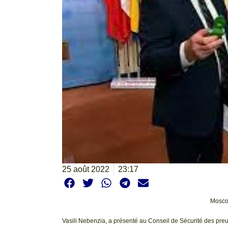
25 août 2022
23:17
Moscou
Vasili Nebenzia, a présenté au Conseil de Sécurité des preuv