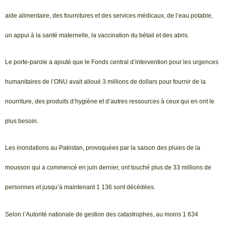
aide alimentaire, des fournitures et des services médicaux, de l’eau potable,
un appui à la santé maternelle, la vaccination du bétail et des abris.
Le porte-parole a ajouté que le Fonds central d’intervention pour les urgences
humanitaires de l’ONU avait alloué 3 millions de dollars pour fournir de la
nourriture, des produits d’hygiène et d’autres ressources à ceux qui en ont le
plus besoin.
Les inondations au Pakistan, provoquées par la saison des pluies de la
mousson qui a commencé en juin dernier, ont touché plus de 33 millions de
personnes et jusqu’à maintenant 1 136 sont décédées.
Selon l’Autorité nationale de gestion des catastrophes, au moins 1 634