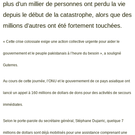
plus d’un millier de personnes ont perdu la vie
depuis le début de la catastrophe, alors que des
millions d’autres ont été fortement touchées.
« Cette crise colossale exige une action collective urgente pour aider le
gouvernement et le peuple pakistanais à l’heure du besoin », a souligné
Guterres.
Au cours de cette journée, l’ONU et le gouvernement de ce pays asiatique ont
lancé un appel à 160 millions de dollars de dons pour des activités de secours
immédiates.
Selon le porte-parole du secrétaire général, Stéphane Dujarric, quelque 7
millions de dollars sont déjà mobilisés pour une assistance comprenant une