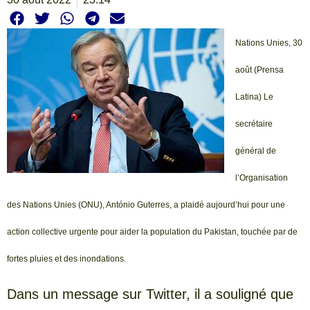
Nations Unies, 30
août (Prensa
Latina) Le
secrétaire
général de
l’Organisation
des Nations Unies (ONU), António Guterres, a plaidé aujourd’hui pour une
action collective urgente pour aider la population du Pakistan, touchée par de
fortes pluies et des inondations.
Dans un message sur Twitter, il a souligné que