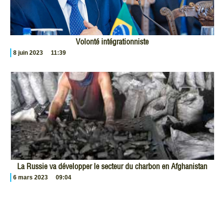
Volonté intégrationniste
8 juin 2023
11:39
La Russie va développer le secteur du charbon en Afghanistan
6 mars 2023
09:04