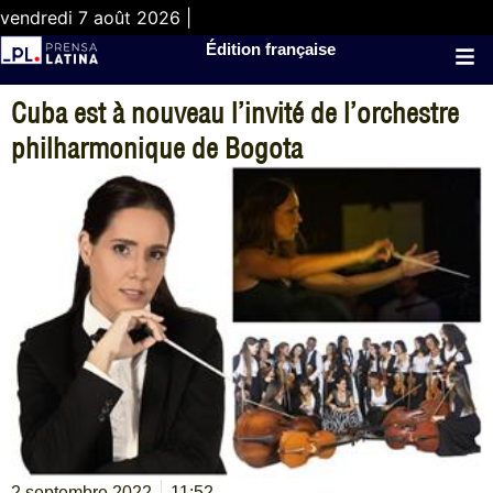
vendredi 7 août 2026 |
Édition française
Cuba est à nouveau l’invité de l’orchestre
philharmonique de Bogota
2 septembre 2022
11:52