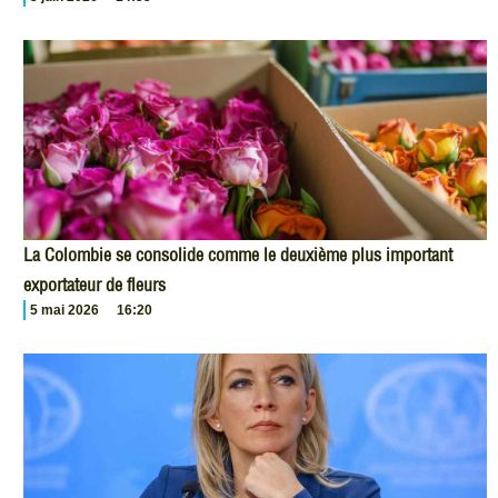
La Colombie se consolide comme le deuxième plus important
exportateur de fleurs
5 mai 2026
16:20