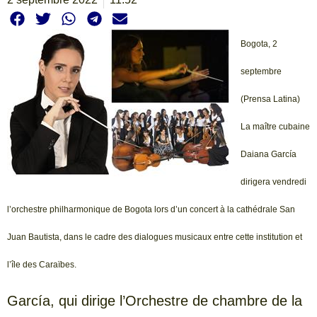
Bogota, 2
septembre
(Prensa Latina)
La maître cubaine
Daiana García
dirigera vendredi
l’orchestre philharmonique de Bogota lors d’un concert à la cathédrale San
Juan Bautista, dans le cadre des dialogues musicaux entre cette institution et
l’île des Caraïbes.
García, qui dirige l’Orchestre de chambre de la