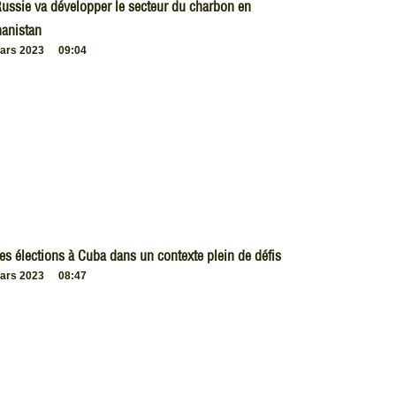
ussie va développer le secteur du charbon en
anistan
ars 2023
09:04
es élections à Cuba dans un contexte plein de défis
ars 2023
08:47