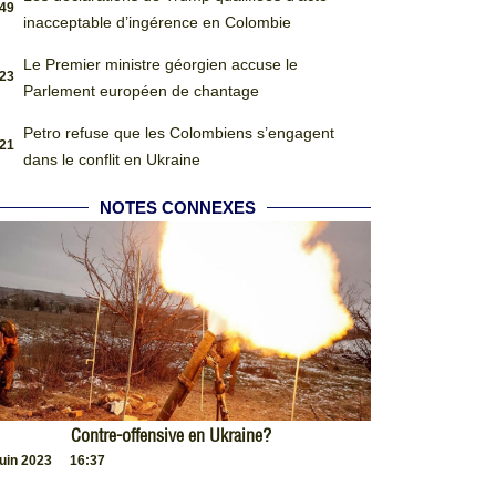
:49
inacceptable d’ingérence en Colombie
Le Premier ministre géorgien accuse le
:23
Parlement européen de chantage
Petro refuse que les Colombiens s’engagent
:21
dans le conflit en Ukraine
NOTES CONNEXES
Contre-offensive en Ukraine?
juin 2023
16:37