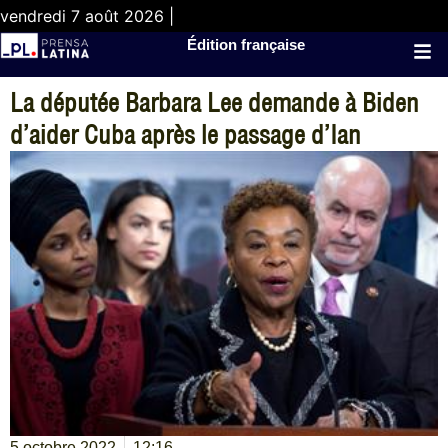
vendredi 7 août 2026 |
Édition française
La députée Barbara Lee demande à Biden
d’aider Cuba après le passage d’Ian
5 octobre 2022
12:16