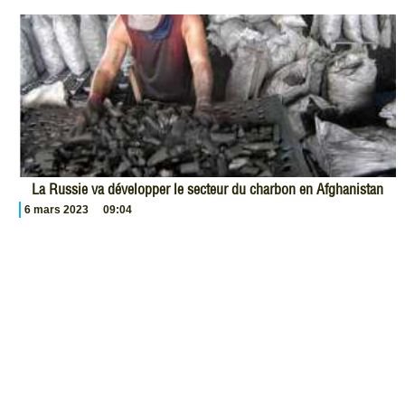
La Russie va développer le secteur du charbon en Afghanistan
6 mars 2023
09:04