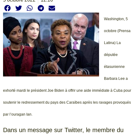
Washington, 5
octobre (Prensa
Latina) La
députée
étasunienne
Barbara Lee a
exhorté mardi le président Joe Biden à offrir une aide immédiate à Cuba pour
soutenir le redressement du pays des Caraïbes après les ravages provoqués
par l’ouragan Ian.
Dans un message sur Twitter, le membre du