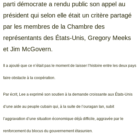
parti démocrate a rendu public son appel au
président qui selon elle était un critère partagé
par les membres de la Chambre des
représentants des États-Unis, Gregory Meeks
et Jim McGovern.
Il a ajouté que ce n’était pas le moment de laisser l’histoire entre les deux pays
faire obstacle à la coopération.
Par écrit, Lee a exprimé son soutien à la demande croissante aux États-Unis
d’une aide au peuple cubain qui, à la suite de l’ouragan Ian, subit
l’aggravation d’une situation économique déjà difficile, aggravée par le
renforcement du blocus du gouvernement étasunien.