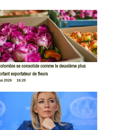
Colombie se consolide comme le deuxième plus
rtant exportateur de fleurs
ai 2026
16:20