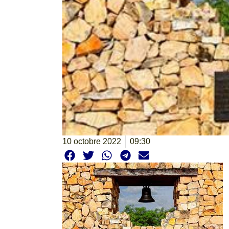
10 octobre 2022
09:30