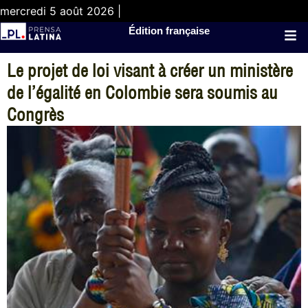
mercredi 5 août 2026 |
Édition française
Le projet de loi visant à créer un ministère
de l’égalité en Colombie sera soumis au
Congrès