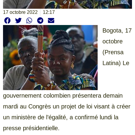
17 octobre 2022
12:17
Bogota, 17
octobre
(Prensa
Latina) Le
gouvernement colombien présentera demain
mardi au Congrès un projet de loi visant à créer
un ministère de l’égalité, a confirmé lundi la
presse présidentielle.