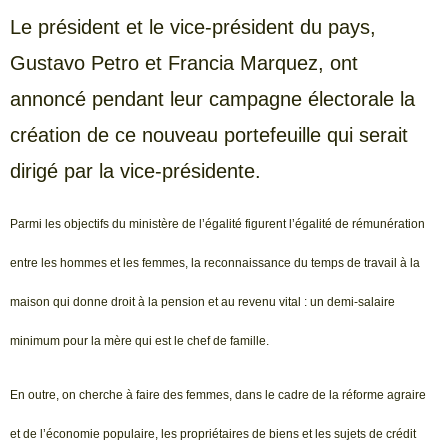
Le président et le vice-président du pays,
Gustavo Petro et Francia Marquez, ont
annoncé pendant leur campagne électorale la
création de ce nouveau portefeuille qui serait
dirigé par la vice-présidente.
Parmi les objectifs du ministère de l’égalité figurent l’égalité de rémunération
entre les hommes et les femmes, la reconnaissance du temps de travail à la
maison qui donne droit à la pension et au revenu vital : un demi-salaire
minimum pour la mère qui est le chef de famille.
En outre, on cherche à faire des femmes, dans le cadre de la réforme agraire
et de l’économie populaire, les propriétaires de biens et les sujets de crédit