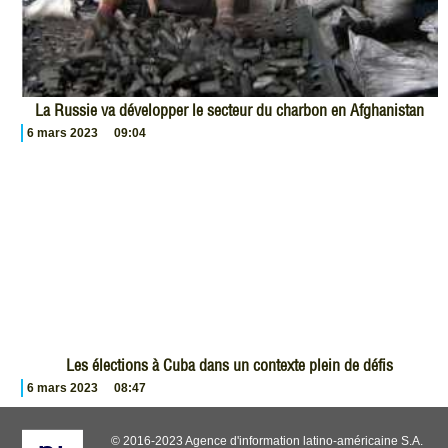
La Russie va développer le secteur du charbon en Afghanistan
6 mars 2023
09:04
Les élections à Cuba dans un contexte plein de défis
6 mars 2023
08:47
© 2016-2023 Agence d'information latino-américaine S.A.