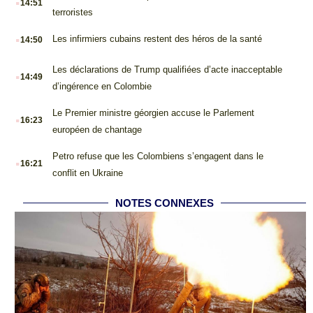
14:51
terroristes
.
Les infirmiers cubains restent des héros de la santé
14:50
.
Les déclarations de Trump qualifiées d’acte inacceptable
14:49
d’ingérence en Colombie
.
Le Premier ministre géorgien accuse le Parlement
16:23
européen de chantage
.
Petro refuse que les Colombiens s’engagent dans le
16:21
conflit en Ukraine
NOTES CONNEXES