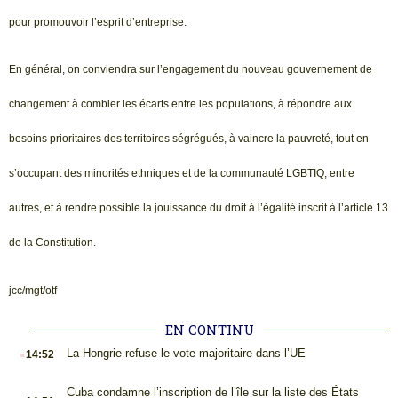
pour promouvoir l’esprit d’entreprise.
En général, on conviendra sur l’engagement du nouveau gouvernement de
changement à combler les écarts entre les populations, à répondre aux
besoins prioritaires des territoires ségrégués, à vaincre la pauvreté, tout en
s’occupant des minorités ethniques et de la communauté LGBTIQ, entre
autres, et à rendre possible la jouissance du droit à l’égalité inscrit à l’article 13
de la Constitution.
jcc/mgt/otf
EN CONTINU
.
La Hongrie refuse le vote majoritaire dans l’UE
14:52
.
Cuba condamne l’inscription de l’île sur la liste des États