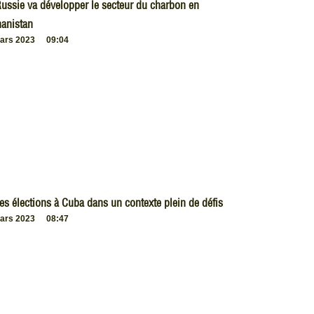
ussie va développer le secteur du charbon en
anistan
ars 2023
09:04
es élections à Cuba dans un contexte plein de défis
ars 2023
08:47