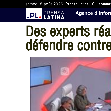
samedi 8 août 2026 |
Prensa Latina - Qui somm
Agence d'infor
Des experts réa
défendre contre