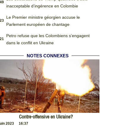
:49
inacceptable d’ingérence en Colombie
Le Premier ministre géorgien accuse le
:23
Parlement européen de chantage
Petro refuse que les Colombiens s’engagent
:21
dans le conflit en Ukraine
NOTES CONNEXES
Contre-offensive en Ukraine?
juin 2023
16:37