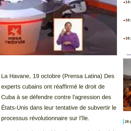
14
.
16
.
16
La Havane, 19 octobre (Prensa Latina) Des
experts cubains ont réaffirmé le droit de
Cuba à se défendre contre l’agression des
États-Unis dans leur tentative de subvertir le
processus révolutionnaire sur l’île.
26 