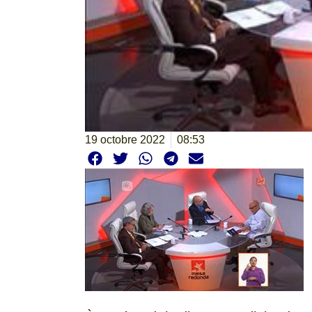
19 octobre 2022
08:53