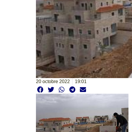
20 octobre 2022
19:01