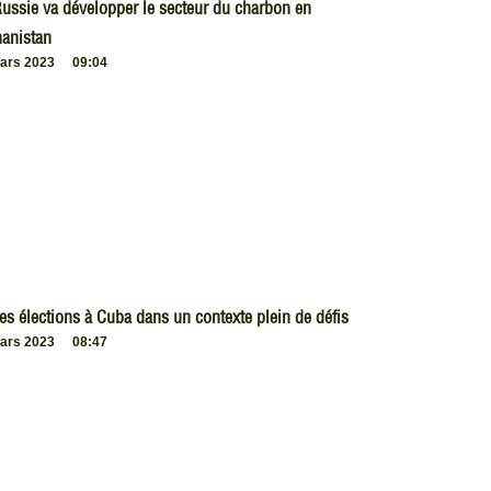
ussie va développer le secteur du charbon en
anistan
ars 2023
09:04
es élections à Cuba dans un contexte plein de défis
ars 2023
08:47