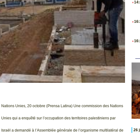
14
.
16
.
16
Nations Unies, 20 octobre (Prensa Latina) Une commission des Nations
Unies qui a enquêté sur l’occupation des territoires palestiniens par
26 
Israël a demandé à l’Assemblée générale de l’organisme multilatéral de