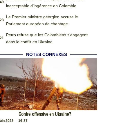
:49
inacceptable d’ingérence en Colombie
Le Premier ministre géorgien accuse le
:23
Parlement européen de chantage
Petro refuse que les Colombiens s’engagent
:21
dans le conflit en Ukraine
NOTES CONNEXES
Contre-offensive en Ukraine?
juin 2023
16:37