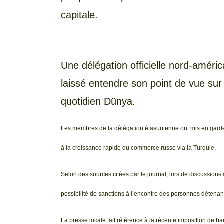
capitale.
Une délégation officielle nord-améric
laissé entendre son point de vue sur
quotidien Dünya.
Les membres de la délégation étasunienne ont mis en garde 
à la croissance rapide du commerce russe via la Turquie.
Selon des sources citées par le journal, lors de discussions
possibilité de sanctions à l’encontre des personnes détenan
La presse locale fait référence à la récente imposition de ba