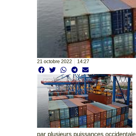
21 octobre 2022
14:27
par plusieurs puissances occidentale