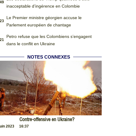
:49
inacceptable d’ingérence en Colombie
Le Premier ministre géorgien accuse le
:23
Parlement européen de chantage
Petro refuse que les Colombiens s’engagent
:21
dans le conflit en Ukraine
NOTES CONNEXES
Contre-offensive en Ukraine?
juin 2023
16:37