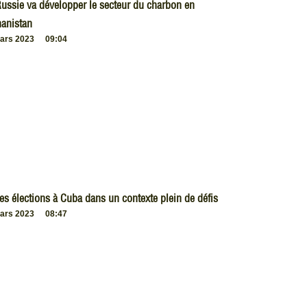
ussie va développer le secteur du charbon en
anistan
ars 2023
09:04
es élections à Cuba dans un contexte plein de défis
ars 2023
08:47