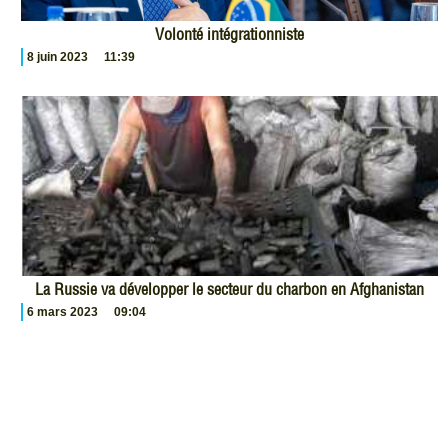
Volonté intégrationniste
8 juin 2023
11:39
La Russie va développer le secteur du charbon en Afghanistan
6 mars 2023
09:04