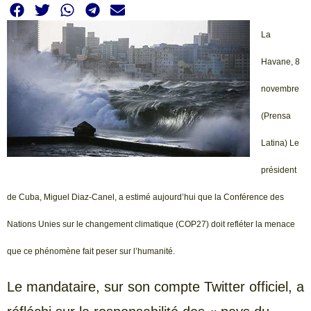
La
Havane, 8
novembre
(Prensa
Latina) Le
président
de Cuba, Miguel Diaz-Canel, a estimé aujourd’hui que la Conférence des
Nations Unies sur le changement climatique (COP27) doit refléter la menace
que ce phénomène fait peser sur l’humanité.
Le mandataire, sur son compte Twitter officiel, a