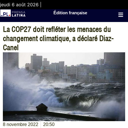
jeudi 6 août 2026 |
Édition française
La COP27 doit refléter les menaces du
changement climatique, a déclaré Diaz-
Canel
8 novembre 2022
20:50