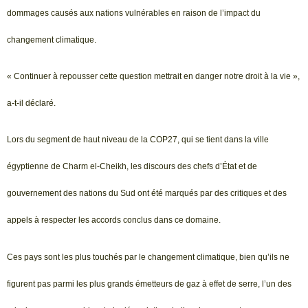
dommages causés aux nations vulnérables en raison de l’impact du
changement climatique.
« Continuer à repousser cette question mettrait en danger notre droit à la vie »,
a-t-il déclaré.
Lors du segment de haut niveau de la COP27, qui se tient dans la ville
égyptienne de Charm el-Cheikh, les discours des chefs d’État et de
gouvernement des nations du Sud ont été marqués par des critiques et des
appels à respecter les accords conclus dans ce domaine.
Ces pays sont les plus touchés par le changement climatique, bien qu’ils ne
figurent pas parmi les plus grands émetteurs de gaz à effet de serre, l’un des