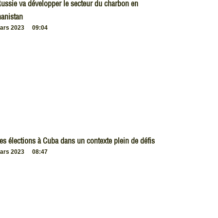
ussie va développer le secteur du charbon en
anistan
ars 2023
09:04
es élections à Cuba dans un contexte plein de défis
ars 2023
08:47