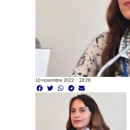
10 novembre 2022
18:28