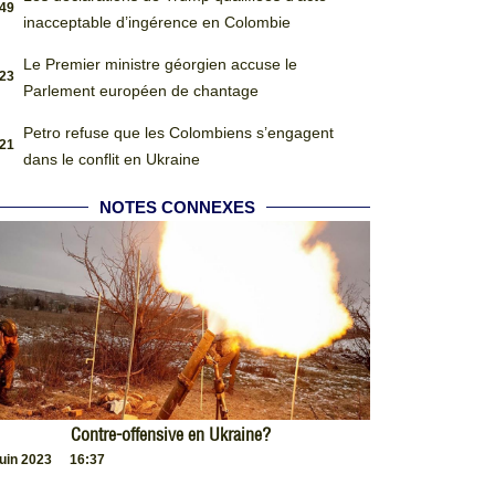
:49
inacceptable d’ingérence en Colombie
Le Premier ministre géorgien accuse le
:23
Parlement européen de chantage
Petro refuse que les Colombiens s’engagent
:21
dans le conflit en Ukraine
NOTES CONNEXES
Contre-offensive en Ukraine?
juin 2023
16:37