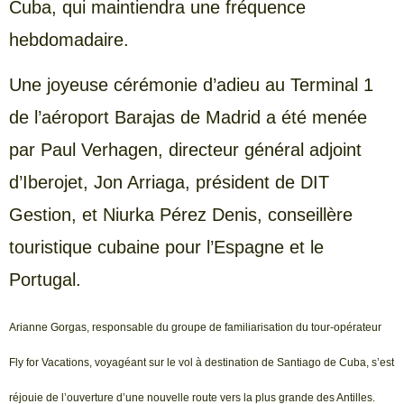
Cuba, qui maintiendra une fréquence
hebdomadaire.
Une joyeuse cérémonie d’adieu au Terminal 1
de l’aéroport Barajas de Madrid a été menée
par Paul Verhagen, directeur général adjoint
d’Iberojet, Jon Arriaga, président de DIT
Gestion, et Niurka Pérez Denis, conseillère
touristique cubaine pour l’Espagne et le
Portugal.
Arianne Gorgas, responsable du groupe de familiarisation du tour-opérateur
Fly for Vacations, voyagéant sur le vol à destination de Santiago de Cuba, s’est
réjouie de l’ouverture d’une nouvelle route vers la plus grande des Antilles.