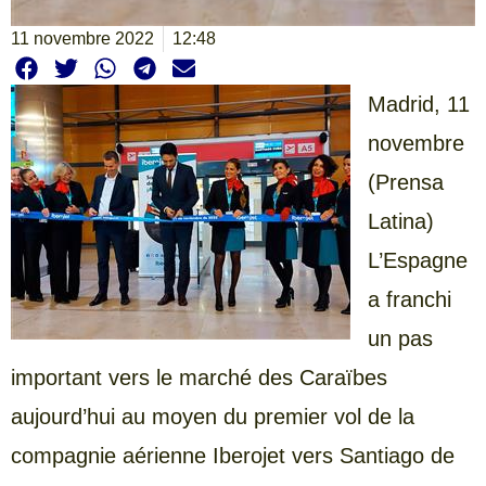
11 novembre 2022
12:48
Madrid, 11
novembre
(Prensa
Latina)
L’Espagne
a franchi
un pas
important vers le marché des Caraïbes
aujourd’hui au moyen du premier vol de la
compagnie aérienne Iberojet vers Santiago de