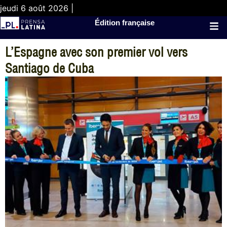
jeudi 6 août 2026 |
Édition française
L’Espagne avec son premier vol vers
Santiago de Cuba