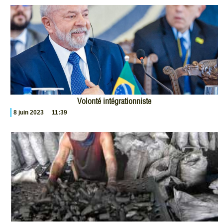
Volonté intégrationniste
8 juin 2023
11:39