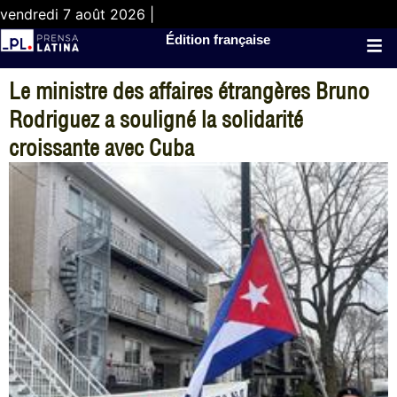
vendredi 7 août 2026 |
Édition française
Le ministre des affaires étrangères Bruno
Rodriguez a souligné la solidarité
croissante avec Cuba