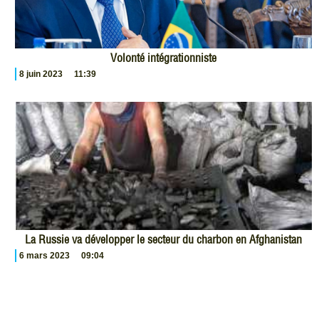
Volonté intégrationniste
8 juin 2023
11:39
La Russie va développer le secteur du charbon en Afghanistan
6 mars 2023
09:04