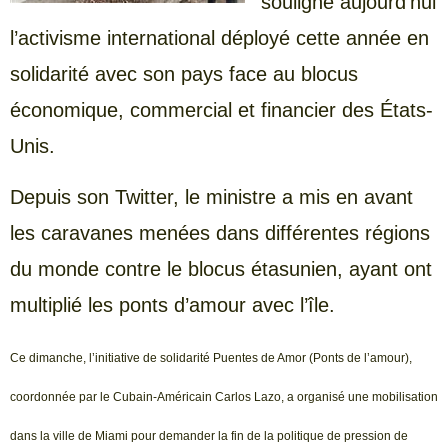
souligné aujourd’hui
l’activisme international déployé cette année en
solidarité avec son pays face au blocus
économique, commercial et financier des États-
Unis.
Depuis son Twitter, le ministre a mis en avant
les caravanes menées dans différentes régions
du monde contre le blocus étasunien, ayant ont
multiplié les ponts d’amour avec l’île.
Ce dimanche, l’initiative de solidarité Puentes de Amor (Ponts de l’amour),
coordonnée par le Cubain-Américain Carlos Lazo, a organisé une mobilisation
dans la ville de Miami pour demander la fin de la politique de pression de