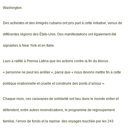
Washington.
Des activistes et des émigrés cubains ont pris part à cette initiative, venus de
différentes régions des États-Unis. Des manifestations ont également été
signalées à New York et en Italie.
Lazo a ratifié à Prensa Latina que les actions contre la fin du blocus
« personne ne peut les arrêter », parce que « nous devons mettre fin à cette
politique irrationnelle et cruelle et construire des ponts d’amour ».
Chaque mois, ces caravanes de solidarité ont lieu dans le monde entier et
défendent, entre autres revendications, le programme de regroupement
familial, l’envoi de fonds et la reprise des voyages touchée par les 243