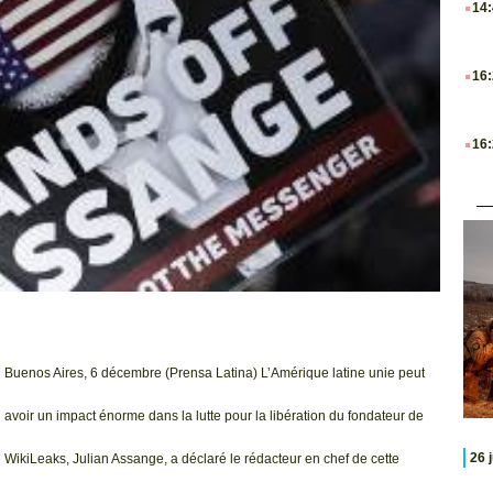
14
.
16
.
16
Buenos Aires, 6 décembre (Prensa Latina) L’Amérique latine unie peut
avoir un impact énorme dans la lutte pour la libération du fondateur de
26 
WikiLeaks, Julian Assange, a déclaré le rédacteur en chef de cette