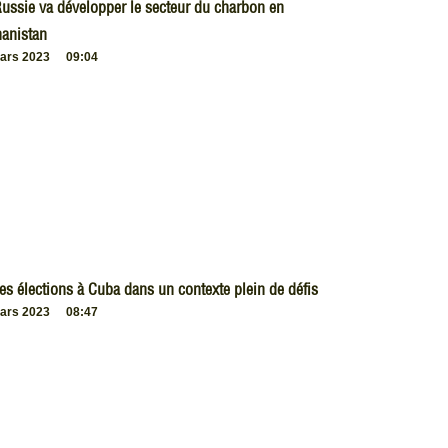
ussie va développer le secteur du charbon en
anistan
ars 2023
09:04
es élections à Cuba dans un contexte plein de défis
ars 2023
08:47