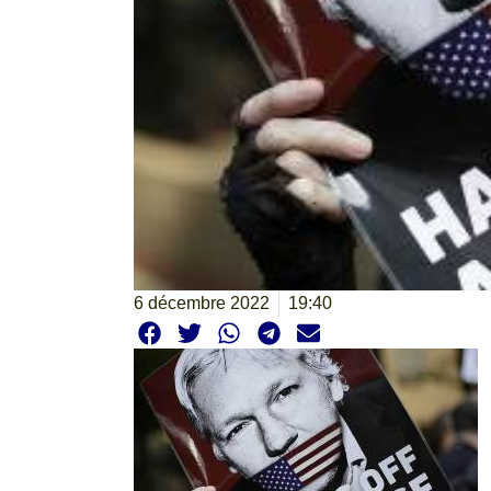
6 décembre 2022
19:40