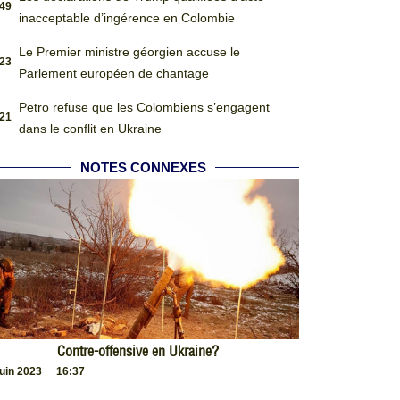
:49
inacceptable d’ingérence en Colombie
Le Premier ministre géorgien accuse le
:23
Parlement européen de chantage
Petro refuse que les Colombiens s’engagent
:21
dans le conflit en Ukraine
NOTES CONNEXES
Contre-offensive en Ukraine?
juin 2023
16:37