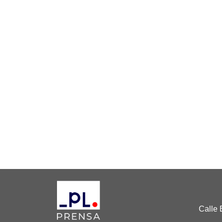
Calle 