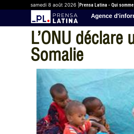
samedi 8 août 2026 |
Prensa Latina - Qui somm
Agence d'infor
L’ONU déclare 
Somalie