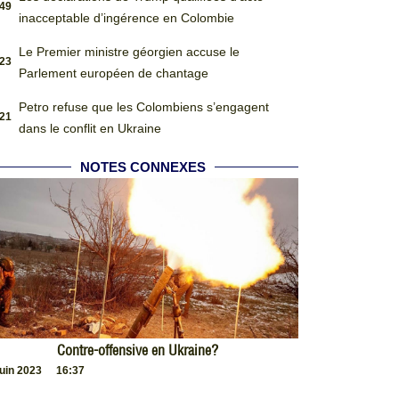
:49
inacceptable d’ingérence en Colombie
Le Premier ministre géorgien accuse le
:23
Parlement européen de chantage
Petro refuse que les Colombiens s’engagent
:21
dans le conflit en Ukraine
NOTES CONNEXES
Contre-offensive en Ukraine?
juin 2023
16:37