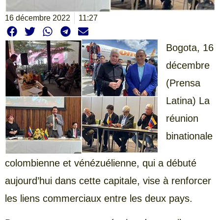
16 décembre 2022
11:27
Bogota, 16
décembre
(Prensa
Latina) La
réunion
binationale
colombienne et vénézuélienne, qui a débuté
aujourd’hui dans cette capitale, vise à renforcer
les liens commerciaux entre les deux pays.