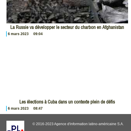
La Russie va développer le secteur du charbon en Afghanistan
6 mars 2023
09:04
Les élections à Cuba dans un contexte plein de défis
6 mars 2023
08:47
© 2016-2023 Agence d'information latino-américaine S.A.