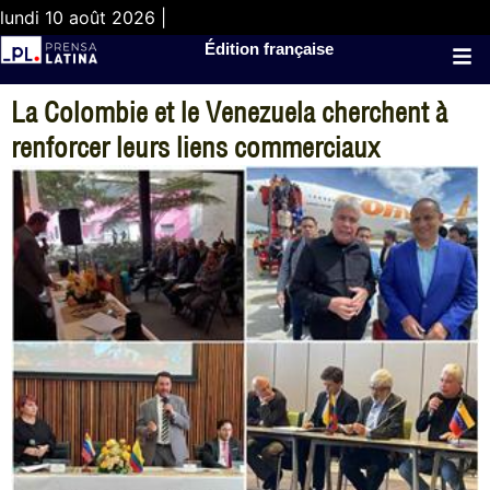
lundi 10 août 2026 |
Édition française
La Colombie et le Venezuela cherchent à
renforcer leurs liens commerciaux