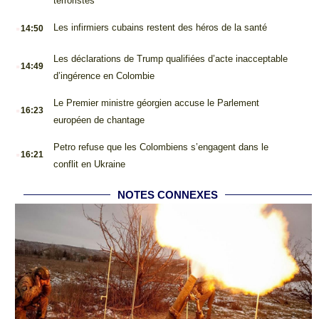
terroristes
.
Les infirmiers cubains restent des héros de la santé
14:50
.
Les déclarations de Trump qualifiées d’acte inacceptable
14:49
d’ingérence en Colombie
.
Le Premier ministre géorgien accuse le Parlement
16:23
européen de chantage
.
Petro refuse que les Colombiens s’engagent dans le
16:21
conflit en Ukraine
NOTES CONNEXES