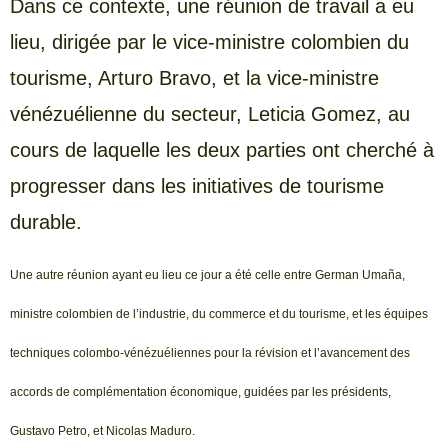
Dans ce contexte, une réunion de travail a eu
lieu, dirigée par le vice-ministre colombien du
tourisme, Arturo Bravo, et la vice-ministre
vénézuélienne du secteur, Leticia Gomez, au
cours de laquelle les deux parties ont cherché à
progresser dans les initiatives de tourisme
durable.
Une autre réunion ayant eu lieu ce jour a été celle entre German Umaña,
ministre colombien de l’industrie, du commerce et du tourisme, et les équipes
techniques colombo-vénézuéliennes pour la révision et l’avancement des
accords de complémentation économique, guidées par les présidents,
Gustavo Petro, et Nicolas Maduro.