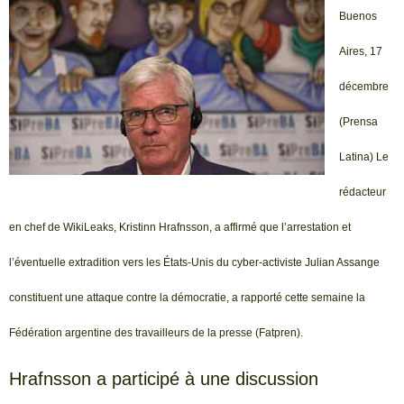
Buenos
Aires, 17
décembre
(Prensa
Latina) Le
rédacteur
en chef de WikiLeaks, Kristinn Hrafnsson, a affirmé que l’arrestation et
l’éventuelle extradition vers les États-Unis du cyber-activiste Julian Assange
constituent une attaque contre la démocratie, a rapporté cette semaine la
Fédération argentine des travailleurs de la presse (Fatpren).
Hrafnsson a participé à une discussion