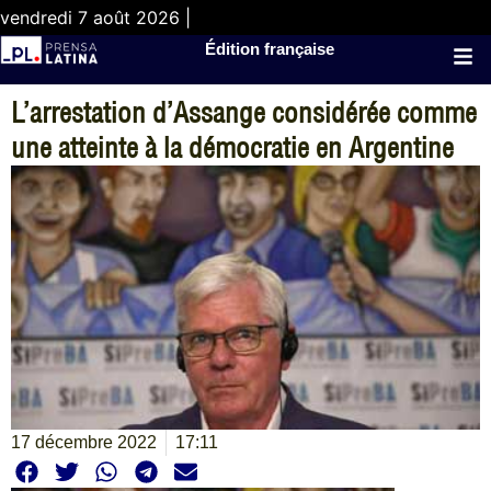
vendredi 7 août 2026 |
Édition française
L’arrestation d’Assange considérée comme
une atteinte à la démocratie en Argentine
17 décembre 2022
17:11