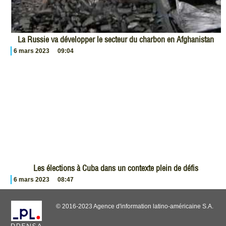
La Russie va développer le secteur du charbon en Afghanistan
6 mars 2023
09:04
Les élections à Cuba dans un contexte plein de défis
6 mars 2023
08:47
© 2016-2023 Agence d'information latino-américaine S.A.