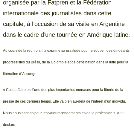
organisée par la Fatpren et la Fédération
internationale des journalistes dans cette
capitale, à l’occasion de sa visite en Argentine
dans le cadre d’une tournée en Amérique latine.
Au cours de la réunion, il a exprimé sa gratitude pour le soutien des dirigeants
progressistes du Brésil, de la Colombie et de cette nation dans la lutte pour la
libération d’Assange.
« Cette affaire est l’une des plus importantes menaces pour la liberté de la
presse de ces derniers temps. Elle va bien au-delà de l’intérêt d’un individu.
Nous nous battons pour les valeurs fondamentales de la profession », a-t-il
déclaré.