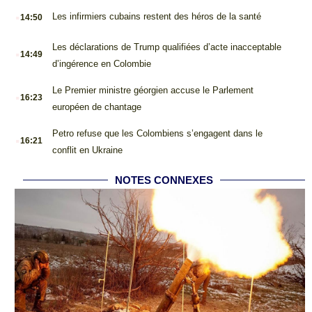
.
Les infirmiers cubains restent des héros de la santé
14:50
.
Les déclarations de Trump qualifiées d’acte inacceptable
14:49
d’ingérence en Colombie
.
Le Premier ministre géorgien accuse le Parlement
16:23
européen de chantage
.
Petro refuse que les Colombiens s’engagent dans le
16:21
conflit en Ukraine
NOTES CONNEXES