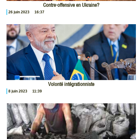
Contre-offensive en Ukraine?
26 juin 2023
16:37
Volonté intégrationniste
8 juin 2023
11:39