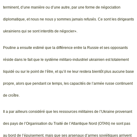
terminent, d’une manière ou d’une autre, par une forme de négociation
diplomatique, et nous ne nous y sommes jamais refusés. Ce sont les dirigeants
ukrainiens qui se sont interdits de négocier».
Poutine a ensuite estimé que la différence entre la Russie et ses opposants
réside dans le fait que le système militaro-industriel ukrainien est totalement
liquidé ou sur le point de l’être, et qu’il ne leur restera bientôt plus aucune base
propre, alors que pendant ce temps, les capacités de l’armée russe continuent
de croître.
Il a par ailleurs considéré que les ressources militaires de l’Ukraine provenant
des pays de l’Organisation du Traité de l’Atlantique Nord (OTAN) ne sont pas
au bord de l’épuisement, mais que ses arsenaux d’armes soviétiques arrivent