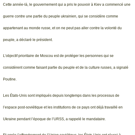
Cette année-là, le gouvernement qui a pris le pouvoir à Kiev a commencé une
guerre contre une partie du peuple ukrainien, qui se considère comme
appartenant au monde russe, et on ne peut pas aller contre la volonté du
peuple, a déclaré le président.
L’objectif prioritaire de Moscou est de protéger les personnes qui se
considèrent comme faisant partie du peuple et de la culture russes, a signalé
Poutine.
Les États-Unis sont impliqués depuis longtemps dans les processus de
l’espace post-soviétique et les institutions de ce pays ont déjà travaillé en
Ukraine pendant l’époque de l’URSS, a rappelé le mandataire.