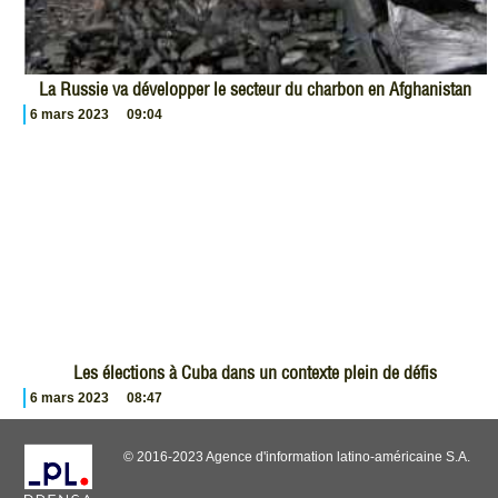
La Russie va développer le secteur du charbon en Afghanistan
6 mars 2023
09:04
Les élections à Cuba dans un contexte plein de défis
6 mars 2023
08:47
© 2016-2023 Agence d'information latino-américaine S.A.