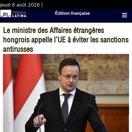
jeudi 6 août 2026 |
Édition française
Le ministre des Affaires étrangères
hongrois appelle l’UE à éviter les sanctions
antirusses