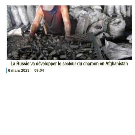
La Russie va développer le secteur du charbon en Afghanistan
6 mars 2023
09:04