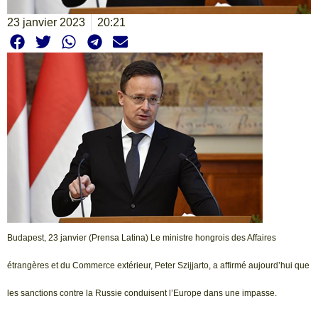
23 janvier 2023
20:21
Budapest, 23 janvier (Prensa Latina) Le ministre hongrois des Affaires
étrangères et du Commerce extérieur, Peter Szijjarto, a affirmé aujourd’hui que
les sanctions contre la Russie conduisent l’Europe dans une impasse.