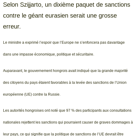
Selon Szijjarto, un dixième paquet de sanctions
contre le géant eurasien serait une grosse
erreur.
Le ministre a exprimé l’espoir que l’Europe ne s’enfoncera pas davantage
dans une impasse économique, politique et sécuritaire.
Auparavant, le gouvernement hongrois avait indiqué que la grande majorité
des citoyens du pays étaient favorables à la levée des sanctions de l’Union
européenne (UE) contre la Russie.
Les autorités hongroises ont noté que 97 % des participants aux consultations
nationales rejettent les sanctions qui pourraient causer de graves dommages à
leur pays, ce qui signifie que la politique de sanctions de l’UE devrait être