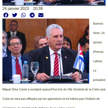
24 janvier 2023
20:39
Buenos
Aires, 24
janvier
(Prensa
Latina)
Le
président
Miguel Diaz-Canel a souligné aujourd’hui lors du VIIe Sommet de la Celac que
Cuba ne sera pas effrayée par les agressions et ne trahira pas l’histoire de