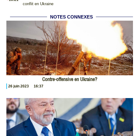
conflit en Ukraine
NOTES CONNEXES
Contre-offensive en Ukraine?
26 juin 2023
16:37