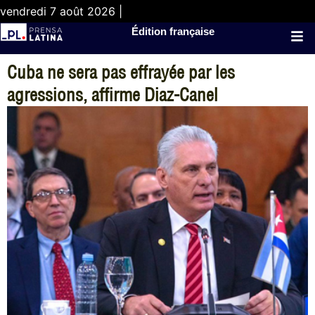
vendredi 7 août 2026 |
Édition française
Cuba ne sera pas effrayée par les
agressions, affirme Diaz-Canel