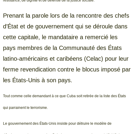
résistance, de dignité et de défense de la justice sociale.
Prenant la parole lors de la rencontre des chefs
d’État et de gouvernement qui se déroule dans
cette capitale, le mandataire a remercié les
pays membres de la Communauté des États
latino-américains et caribéens (Celac) pour leur
ferme revendication contre le blocus imposé par
les États-Unis à son pays.
Tout comme celle demandant à ce que Cuba soit retirée de la liste des États
qui parrainent le terrorisme.
Le gouvernement des États-Unis insiste pour détruire le modèle de