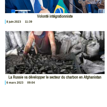
Volonté intégrationniste
8 juin 2023
11:39
La Russie va développer le secteur du charbon en Afghanistan
6 mars 2023
09:04