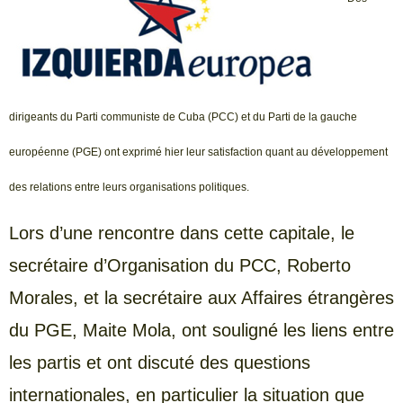
dirigeants du Parti communiste de Cuba (PCC) et du Parti de la gauche
européenne (PGE) ont exprimé hier leur satisfaction quant au développement
des relations entre leurs organisations politiques.
Lors d’une rencontre dans cette capitale, le
secrétaire d’Organisation du PCC, Roberto
Morales, et la secrétaire aux Affaires étrangères
du PGE, Maite Mola, ont souligné les liens entre
les partis et ont discuté des questions
internationales, en particulier la situation que