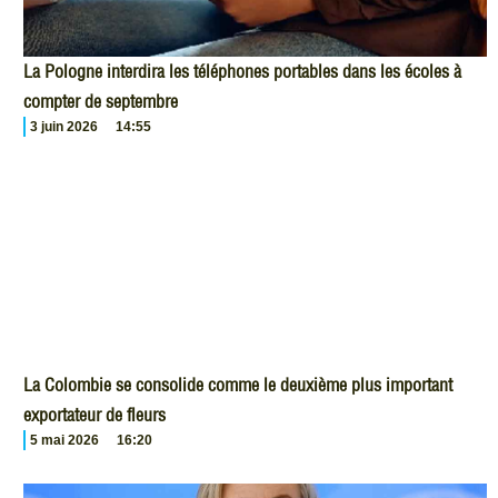
La Pologne interdira les téléphones portables dans les écoles à
compter de septembre
3 juin 2026
14:55
La Colombie se consolide comme le deuxième plus important
exportateur de fleurs
5 mai 2026
16:20