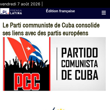
vendredi 7 août 2026 |
Édition française
Le Parti communiste de Cuba consolide
ses liens avec des partis européens