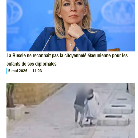
La Russie ne reconnaît pas la citoyenneté étasunienne pour les
enfants de ses diplomates
5 mai 2026
11:03