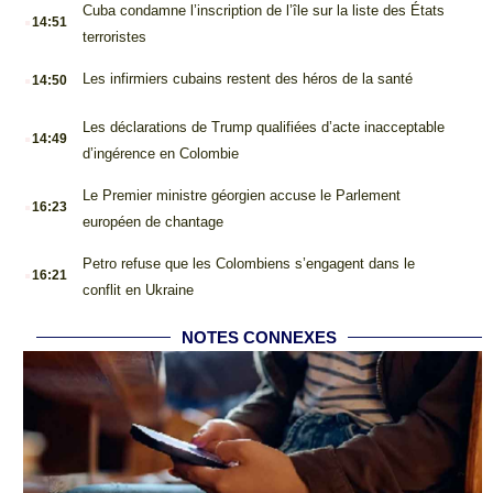
.
Cuba condamne l’inscription de l’île sur la liste des États
14:51
terroristes
.
Les infirmiers cubains restent des héros de la santé
14:50
.
Les déclarations de Trump qualifiées d’acte inacceptable
14:49
d’ingérence en Colombie
.
Le Premier ministre géorgien accuse le Parlement
16:23
européen de chantage
.
Petro refuse que les Colombiens s’engagent dans le
16:21
conflit en Ukraine
NOTES CONNEXES