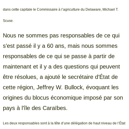
dans cette capitale le Commissaire à l’agriculture du Delaware, Michael T.
Scuse.
Nous ne sommes pas responsables de ce qui
s’est passé il y a 60 ans, mais nous sommes
responsables de ce qui se passe à partir de
maintenant et il y a des questions qui peuvent
être résolues, a ajouté le secrétaire d’État de
cette région, Jeffrey W. Bullock, évoquant les
origines du blocus économique imposé par son
pays à l’île des Caraïbes.
Les deux responsables sont à la tête d’une délégation de haut niveau de l’État