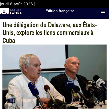
jeudi 6 août 2026 |
Édition française
Une délégation du Delaware, aux États-
Unis, explore les liens commerciaux à
Cuba