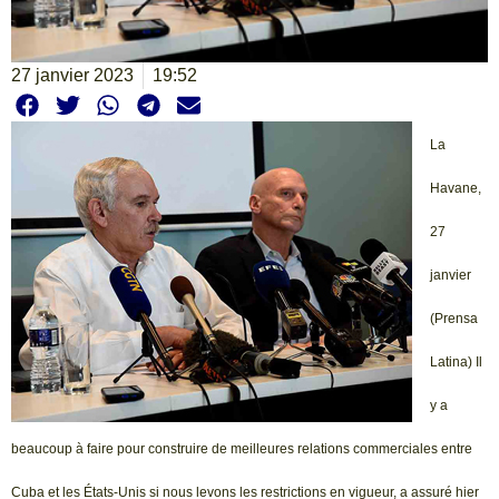
27 janvier 2023
19:52
La
Havane,
27
janvier
(Prensa
Latina) Il
y a
beaucoup à faire pour construire de meilleures relations commerciales entre
Cuba et les États-Unis si nous levons les restrictions en vigueur, a assuré hier