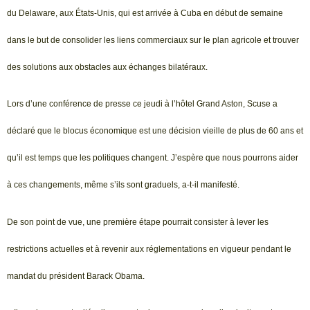
du Delaware, aux États-Unis, qui est arrivée à Cuba en début de semaine
dans le but de consolider les liens commerciaux sur le plan agricole et trouver
des solutions aux obstacles aux échanges bilatéraux.
Lors d’une conférence de presse ce jeudi à l’hôtel Grand Aston, Scuse a
déclaré que le blocus économique est une décision vieille de plus de 60 ans et
qu’il est temps que les politiques changent. J’espère que nous pourrons aider
à ces changements, même s’ils sont graduels, a-t-il manifesté.
De son point de vue, une première étape pourrait consister à lever les
restrictions actuelles et à revenir aux réglementations en vigueur pendant le
mandat du président Barack Obama.