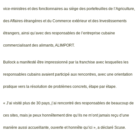
vice-ministres et des fonctionnaires au siège des portefeuilles de l’Agriculture,
des Affaires étrangères et du Commerce extérieur et des Investissements
étrangers, ainsi qu’avec des responsables de l’entreprise cubaine
commercialisant des alimants, ALIMPORT.
Bullock a manifesté être impressionné par la franchise avec lesquelles les
responsables cubains avaient participé aux rencontres, avec une orientation
pratique vers la résolution de problèmes concrets, étape par étape.
« J’ai visité plus de 30 pays, j’ai rencontré des responsables de beaucoup de
ces sites, mais je peux honnêtement dire qu’ils ne m’ont jamais reçu d’une
manière aussi accueillante, ouverte et honnête qu’ici », a déclaré Scuse.