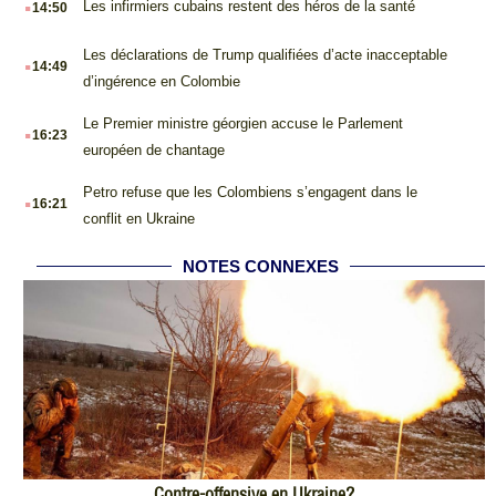
Les infirmiers cubains restent des héros de la santé
14:50
.
Les déclarations de Trump qualifiées d’acte inacceptable
14:49
d’ingérence en Colombie
.
Le Premier ministre géorgien accuse le Parlement
16:23
européen de chantage
.
Petro refuse que les Colombiens s’engagent dans le
16:21
conflit en Ukraine
NOTES CONNEXES
Contre-offensive en Ukraine?