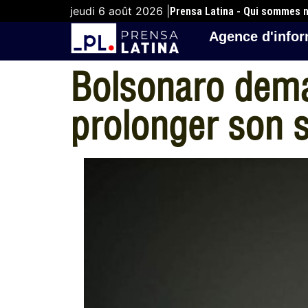
jeudi 6 août 2026 |
Prensa Latina - Qui sommes 
Agence d'infor
Bolsonaro dema
prolonger son s