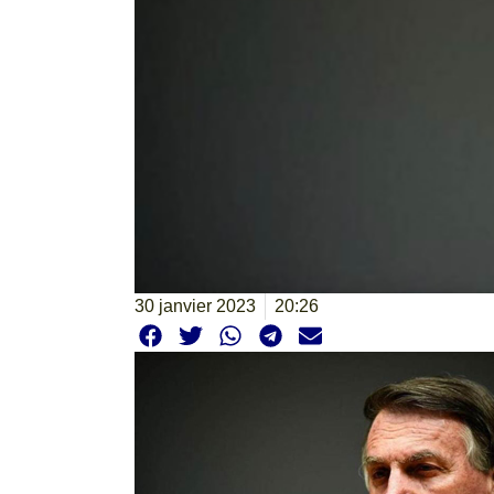
30 janvier 2023
20:26