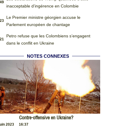
:49
inacceptable d’ingérence en Colombie
Le Premier ministre géorgien accuse le
:23
Parlement européen de chantage
Petro refuse que les Colombiens s’engagent
:21
dans le conflit en Ukraine
NOTES CONNEXES
Contre-offensive en Ukraine?
juin 2023
16:37