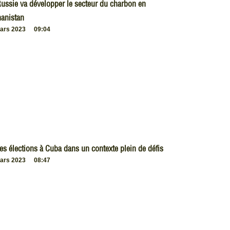
ussie va développer le secteur du charbon en
anistan
ars 2023
09:04
es élections à Cuba dans un contexte plein de défis
ars 2023
08:47