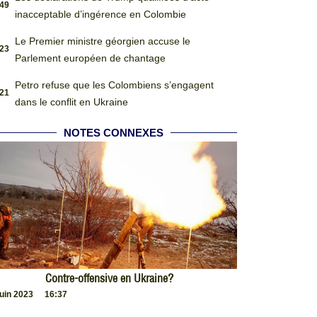
:49
inacceptable d’ingérence en Colombie
Le Premier ministre géorgien accuse le
:23
Parlement européen de chantage
Petro refuse que les Colombiens s’engagent
:21
dans le conflit en Ukraine
NOTES CONNEXES
Contre-offensive en Ukraine?
juin 2023
16:37