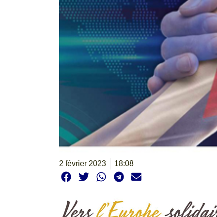
2 février 2023
18:08