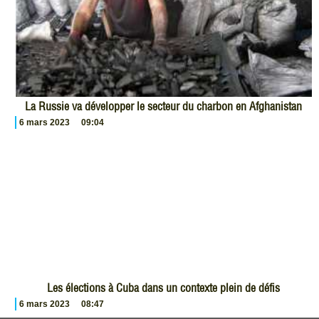
La Russie va développer le secteur du charbon en Afghanistan
6 mars 2023
09:04
Les élections à Cuba dans un contexte plein de défis
6 mars 2023
08:47