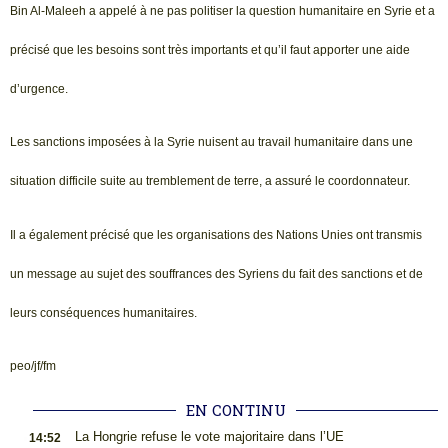
Bin Al-Maleeh a appelé à ne pas politiser la question humanitaire en Syrie et a
précisé que les besoins sont très importants et qu’il faut apporter une aide
d’urgence.
Les sanctions imposées à la Syrie nuisent au travail humanitaire dans une
situation difficile suite au tremblement de terre, a assuré le coordonnateur.
Il a également précisé que les organisations des Nations Unies ont transmis
un message au sujet des souffrances des Syriens du fait des sanctions et de
leurs conséquences humanitaires.
peo/jf/fm
EN CONTINU
.
La Hongrie refuse le vote majoritaire dans l’UE
14:52