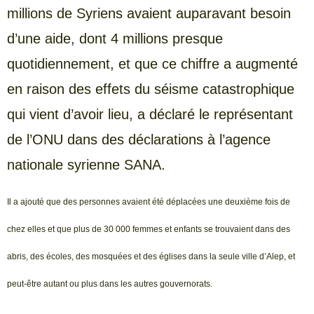
millions de Syriens avaient auparavant besoin
d’une aide, dont 4 millions presque
quotidiennement, et que ce chiffre a augmenté
en raison des effets du séisme catastrophique
qui vient d’avoir lieu, a déclaré le représentant
de l’ONU dans des déclarations à l’agence
nationale syrienne SANA.
Il a ajouté que des personnes avaient été déplacées une deuxième fois de
chez elles et que plus de 30 000 femmes et enfants se trouvaient dans des
abris, des écoles, des mosquées et des églises dans la seule ville d’Alep, et
peut-être autant ou plus dans les autres gouvernorats.