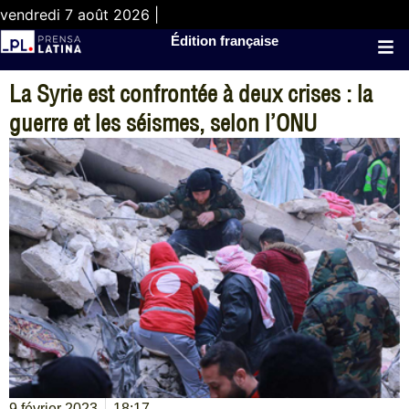
vendredi 7 août 2026 |
Édition française
La Syrie est confrontée à deux crises : la
guerre et les séismes, selon l’ONU
9 février 2023
18:17