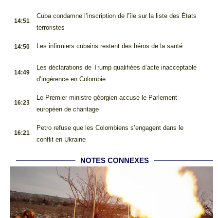
.
Cuba condamne l’inscription de l’île sur la liste des États
14:51
terroristes
.
Les infirmiers cubains restent des héros de la santé
14:50
.
Les déclarations de Trump qualifiées d’acte inacceptable
14:49
d’ingérence en Colombie
.
Le Premier ministre géorgien accuse le Parlement
16:23
européen de chantage
.
Petro refuse que les Colombiens s’engagent dans le
16:21
conflit en Ukraine
NOTES CONNEXES