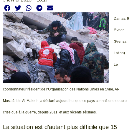
Damas, 9
février
(Prensa
Latina)
Le
coordonnateur résident de l’Organisation des Nations Unies en Syrie, Al-
Mustafa bin Al-Maleeh, a déclaré aujourd’hui que ce pays connaît une double
crise due à la guerre, depuis 2011, et aux récents séismes.
La situation est d’autant plus difficile que 15