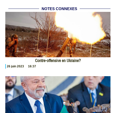
NOTES CONNEXES
Contre-offensive en Ukraine?
26 juin 2023
16:37