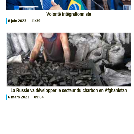
Volonté intégrationniste
8 juin 2023
11:39
La Russie va développer le secteur du charbon en Afghanistan
6 mars 2023
09:04