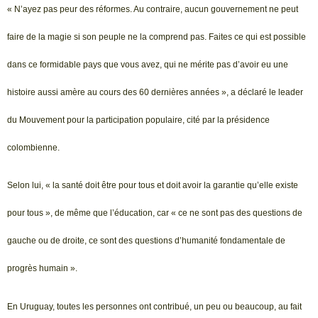
« N’ayez pas peur des réformes. Au contraire, aucun gouvernement ne peut
faire de la magie si son peuple ne la comprend pas. Faites ce qui est possible
dans ce formidable pays que vous avez, qui ne mérite pas d’avoir eu une
histoire aussi amère au cours des 60 dernières années », a déclaré le leader
du Mouvement pour la participation populaire, cité par la présidence
colombienne.
Selon lui, « la santé doit être pour tous et doit avoir la garantie qu’elle existe
pour tous », de même que l’éducation, car « ce ne sont pas des questions de
gauche ou de droite, ce sont des questions d’humanité fondamentale de
progrès humain ».
En Uruguay, toutes les personnes ont contribué, un peu ou beaucoup, au fait