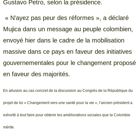
Gustavo Petro, selon la présidence.
« N’ayez pas peur des réformes », a déclaré
Mujica dans un message au peuple colombien,
envoyé hier dans le cadre de la mobilisation
massive dans ce pays en faveur des initiatives
gouvernementales pour le changement proposé
en faveur des majorités.
En allusion au cas concret de la discussion au Congrès de la République du
projet de loi « Changement vers une santé pour la vie », l’ancien président a
exhorté à tout faire pour obtenir les améliorations sociales que la Colombie
mérite.