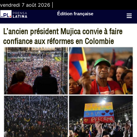
vendredi 7 août 2026 |
Édition française
L’ancien président Mujica convie à faire
confiance aux réformes en Colombie