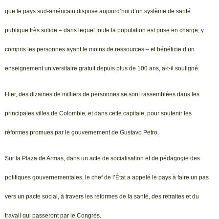
que le pays sud-américain dispose aujourd’hui d’un système de santé
publique très solide – dans lequel toute la population est prise en charge, y
compris les personnes ayant le moins de ressources – et bénéficie d’un
enseignement universitaire gratuit depuis plus de 100 ans, a-t-il souligné.
Hier, des dizaines de milliers de personnes se sont rassemblées dans les
principales villes de Colombie, et dans cette capitale, pour soutenir les
réformes promues par le gouvernement de Gustavo Petro.
Sur la Plaza de Armas, dans un acte de socialisation et de pédagogie des
politiques gouvernementales, le chef de l’État a appelé le pays à faire un pas
vers un pacte social, à travers les réformes de la santé, des retraites et du
travail qui passeront par le Congrès.