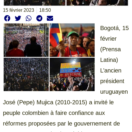
15 février 2023
18:50
Bogotá, 15
février
(Prensa
Latina)
L’ancien
président
uruguayen
José (Pepe) Mujica (2010-2015) a invité le
peuple colombien à faire confiance aux
réformes proposées par le gouvernement de